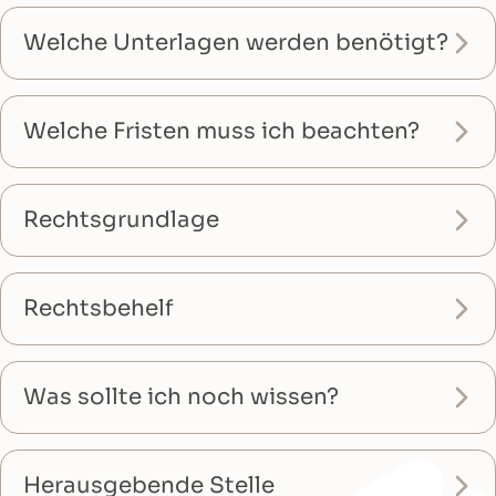
Welche Unterlagen werden benötigt?
Welche Fristen muss ich beachten?
Rechtsgrundlage
Rechtsbehelf
Was sollte ich noch wissen?
Herausgebende Stelle