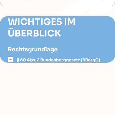
WICHTIGES IM
ÜBERBLICK
Rechtsgrundlage
§ 60 Abs. 2 Bundesberggesetz (BBergG)