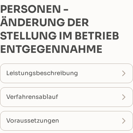
PERSONEN -
ÄNDERUNG DER
STELLUNG IM BETRIEB
ENTGEGENNAHME
Leistungsbeschreibung
Verfahrensablauf
Voraussetzungen