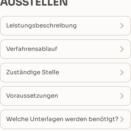
AUSSTELLEN
Leistungsbeschreibung
Verfahrensablauf
Zuständige Stelle
Voraussetzungen
Welche Unterlagen werden benötigt?