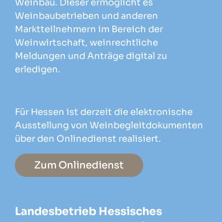
Weinbau. Dieser ermöglicht es
Weinbaubetrieben und anderen
Marktteilnehmern im Bereich der
Weinwirtschaft, weinrechtliche
Meldungen und Anträge digital zu
erledigen.
Für Hessen ist derzeit die elektronische
Ausstellung von Weinbegleitdokumenten
über den Onlinedienst realisiert.
Zum Onlinedienst
Landesbetrieb Hessisches