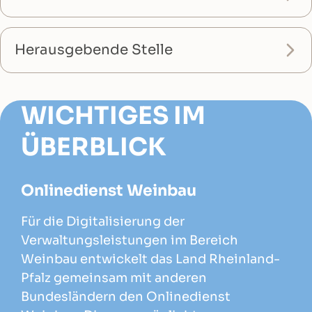
Herausgebende Stelle
WICHTIGES IM
ÜBERBLICK
Onlinedienst Weinbau
Für die Digitalisierung der
Verwaltungsleistungen im Bereich
Weinbau entwickelt das Land Rheinland-
Pfalz gemeinsam mit anderen
Bundesländern den Onlinedienst