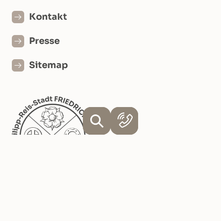
Kontakt
Presse
Sitemap