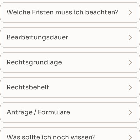
Welche Fristen muss ich beachten?
Bearbeitungsdauer
Rechtsgrundlage
Rechtsbehelf
Anträge / Formulare
Was sollte ich noch wissen?