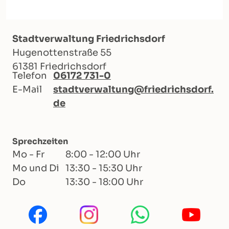
Stadtverwaltung Friedrichsdorf
Hugenottenstraße 55
61381 Friedrichsdorf
Telefon
06172 731-0
E-Mail
stadtverwaltung@friedrichsdorf.
de
Sprechzeiten
Mo - Fr
8:00 - 12:00 Uhr
Mo und Di
13:30 - 15:30 Uhr
Do
13:30 - 18:00 Uhr