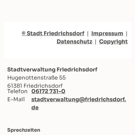
© Stadt Friedrichsdorf
|
Impressum
|
Datenschutz
|
Copyright
Stadtverwaltung Friedrichsdorf
Hugenottenstraße 55
61381 Friedrichsdorf
Telefon
06172 731-0
E-Mail
stadtverwaltung@friedrichsdorf.
de
Sprechzeiten