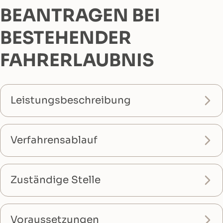
BEANTRAGEN BEI
BESTEHENDER
FAHRERLAUBNIS
Leistungsbeschreibung
Verfahrensablauf
Zuständige Stelle
Voraussetzungen