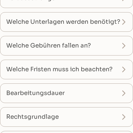
Welche Unterlagen werden benötigt?
Welche Gebühren fallen an?
Welche Fristen muss ich beachten?
Bearbeitungsdauer
Rechtsgrundlage