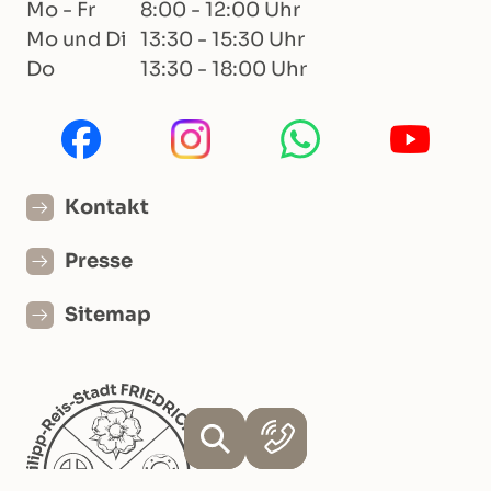
Mo - Fr
8:00 - 12:00 Uhr
Mo und Di
13:30 - 15:30 Uhr
Do
13:30 - 18:00 Uhr
Kontakt
Presse
Sitemap