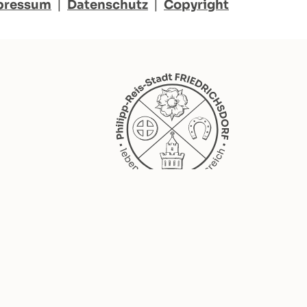
pressum
|
Datenschutz
|
Copyright