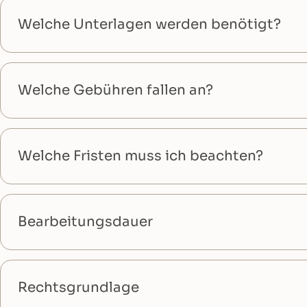
Welche Unterlagen werden benötigt?
Welche Gebühren fallen an?
Welche Fristen muss ich beachten?
Bearbeitungsdauer
Rechtsgrundlage