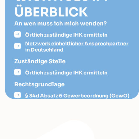
ÜBERBLICK
An wen muss ich mich wenden?
Örtlich zuständige IHK ermitteln
Netzwerk einheitlicher Ansprechpartner
in Deutschland
Zuständige Stelle
Örtlich zuständige IHK ermitteln
Rechtsgrundlage
§ 34d Absatz 6 Gewerbeordnung (GewO)