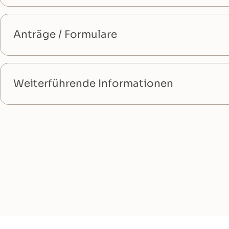
Anträge / Formulare
Weiterführende Informationen