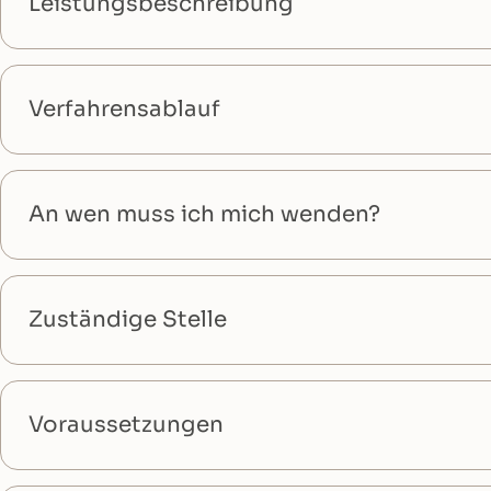
Leistungsbeschreibung
Verfahrensablauf
An wen muss ich mich wenden?
Zuständige Stelle
Voraussetzungen