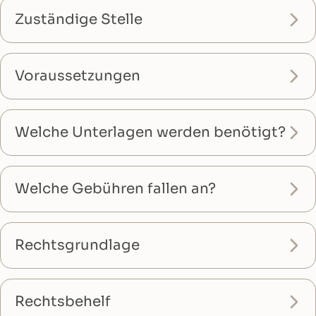
Zuständige Stelle
Voraussetzungen
Welche Unterlagen werden benötigt?
Welche Gebühren fallen an?
Rechtsgrundlage
Rechtsbehelf