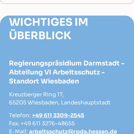
WICHTIGES IM
ÜBERBLICK
Regierungspräsidium Darmstadt -
Abteilung VI Arbeitsschutz -
Standort Wiesbaden
Kreuzberger Ring 17,
65205 Wiesbaden, Landeshauptstadt
Telefon:
+49 611 3309-2545
Fax: +49 611 3276-48655
E-Mail:
arbeitsschutz@rpda.hessen.de