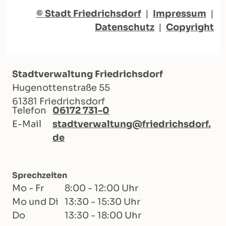
© Stadt Friedrichsdorf
|
Impressum
|
Datenschutz
|
Copyright
Stadtverwaltung Friedrichsdorf
Hugenottenstraße 55
61381 Friedrichsdorf
Telefon
06172 731-0
E-Mail
stadtverwaltung@friedrichsdorf.
de
Sprechzeiten
Mo - Fr
8:00 - 12:00 Uhr
Mo und Di
13:30 - 15:30 Uhr
Do
13:30 - 18:00 Uhr