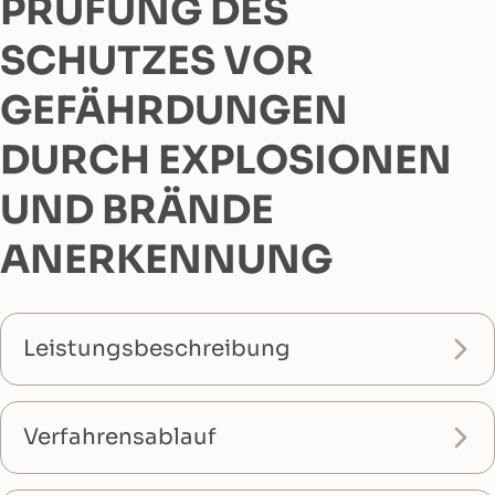
PRÜFUNG DES
SCHUTZES VOR
GEFÄHRDUNGEN
DURCH EXPLOSIONEN
UND BRÄNDE
ANERKENNUNG
Leistungsbeschreibung
Verfahrensablauf