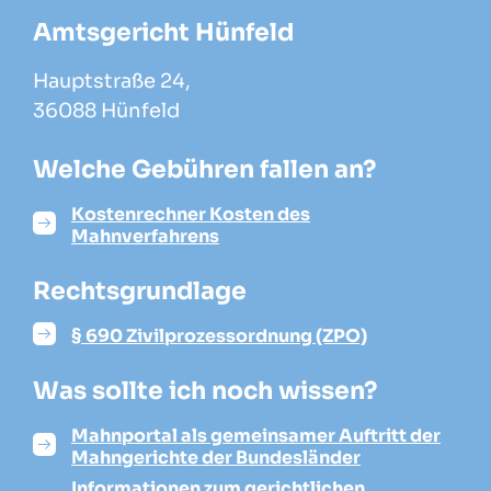
Amtsgericht Hünfeld
Hauptstraße 24,
36088 Hünfeld
Welche Gebühren fallen an?
Kostenrechner Kosten des
Mahnverfahrens
Rechtsgrundlage
§ 690 Zivilprozessordnung (ZPO)
Was sollte ich noch wissen?
Mahnportal als gemeinsamer Auftritt der
Mahngerichte der Bundesländer
Informationen zum gerichtlichen