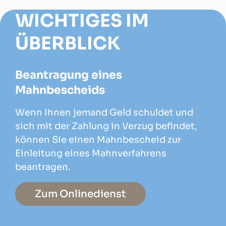
WICHTIGES IM
ÜBERBLICK
Beantragung eines
Mahnbescheids
Wenn Ihnen jemand Geld schuldet und
sich mit der Zahlung in Verzug befindet,
können Sie einen Mahnbescheid zur
Einleitung eines Mahnverfahrens
beantragen.
Zum Onlinedienst