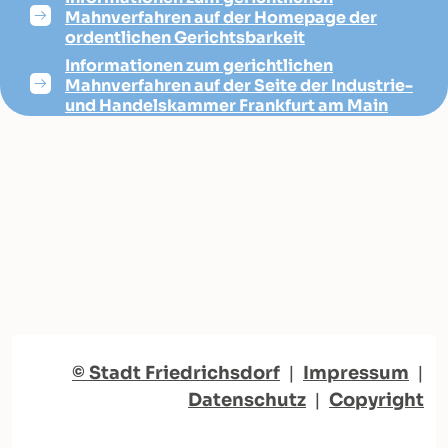
Mahnverfahren auf der Homepage der
ordentlichen Gerichtsbarkeit
Informationen zum gerichtlichen
Mahnverfahren auf der Seite der Industrie-
und Handelskammer Frankfurt am Main
© Stadt Friedrichsdorf
|
Impressum
|
Datenschutz
|
Copyright