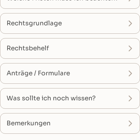
Rechtsgrundlage
Rechtsbehelf
Anträge / Formulare
Was sollte ich noch wissen?
Bemerkungen