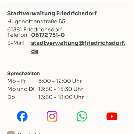
Stadtverwaltung Friedrichsdorf
Hugenottenstraße 55
61381 Friedrichsdorf
Telefon
06172 731-0
E-Mail
stadtverwaltung@friedrichsdorf.
de
Sprechzeiten
Mo - Fr
8:00 - 12:00 Uhr
Mo und Di
13:30 - 15:30 Uhr
Do
13:30 - 18:00 Uhr