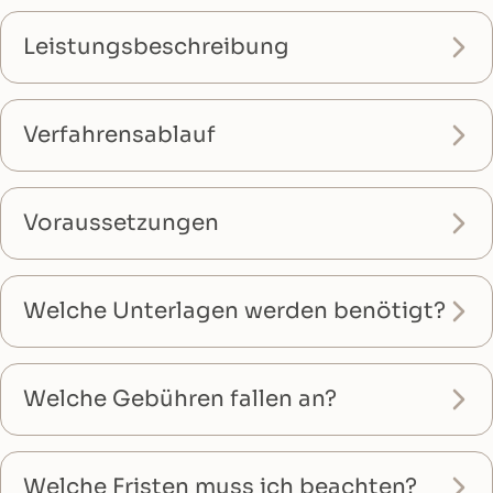
Leistungsbeschreibung
Verfahrensablauf
Voraussetzungen
Welche Unterlagen werden benötigt?
Welche Gebühren fallen an?
Welche Fristen muss ich beachten?