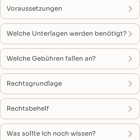
Voraussetzungen
Welche Unterlagen werden benötigt?
Welche Gebühren fallen an?
Rechtsgrundlage
Rechtsbehelf
Was sollte ich noch wissen?