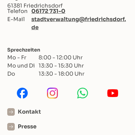
61381 Friedrichsdorf
Telefon
06172 731-0
E-Mail
stadtverwaltung@friedrichsdorf.
de
Sprechzeiten
Mo - Fr
8:00 - 12:00 Uhr
Mo und Di
13:30 - 15:30 Uhr
Do
13:30 - 18:00 Uhr
Kontakt
Presse