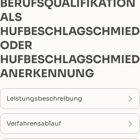
BERUFSQUALIFIKATION
ALS
HUFBESCHLAGSCHMIED
ODER
HUFBESCHLAGSCHMIED
ANERKENNUNG
Leistungsbeschreibung
Verfahrensablauf