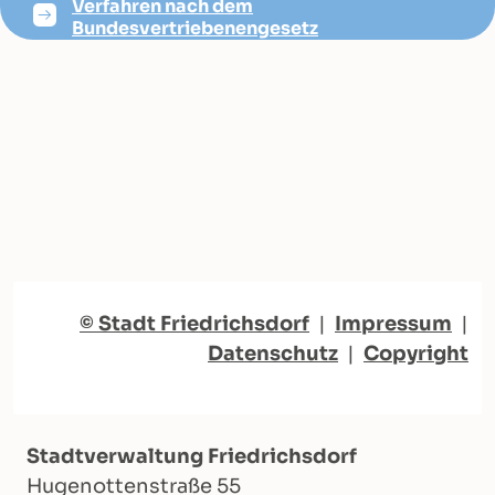
Verfahren nach dem
Bundesvertriebenengesetz
© Stadt Friedrichsdorf
|
Impressum
|
Datenschutz
|
Copyright
Stadtverwaltung Friedrichsdorf
Hugenottenstraße 55