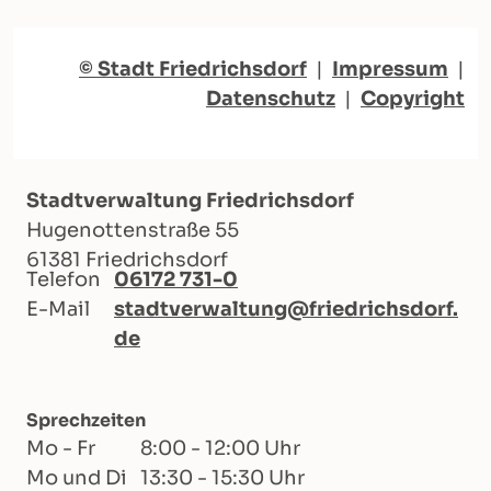
© Stadt Friedrichsdorf
|
Impressum
|
Datenschutz
|
Copyright
Stadtverwaltung Friedrichsdorf
Hugenottenstraße 55
61381 Friedrichsdorf
Telefon
06172 731-0
E-Mail
stadtverwaltung@friedrichsdorf.
de
Sprechzeiten
Mo - Fr
8:00 - 12:00 Uhr
Mo und Di
13:30 - 15:30 Uhr