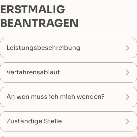
ERSTMALIG
BEANTRAGEN
Leistungsbeschreibung
Verfahrensablauf
An wen muss ich mich wenden?
Zuständige Stelle