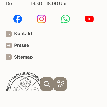
Do
13:30 - 18:00 Uhr
Kontakt
Presse
Sitemap