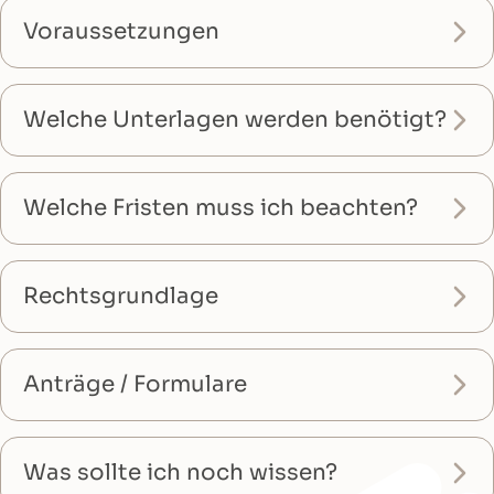
Voraussetzungen
Welche Unterlagen werden benötigt?
Welche Fristen muss ich beachten?
Rechtsgrundlage
Anträge / Formulare
Was sollte ich noch wissen?