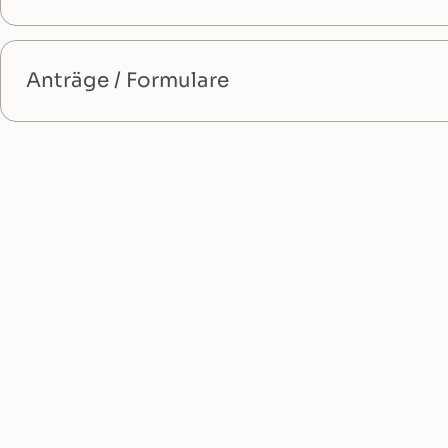
Anträge / Formulare