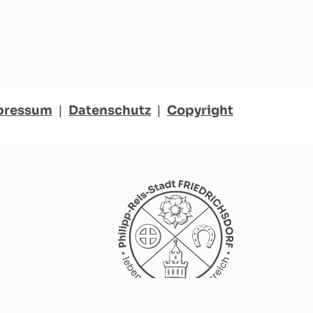
pressum
|
Datenschutz
|
Copyright