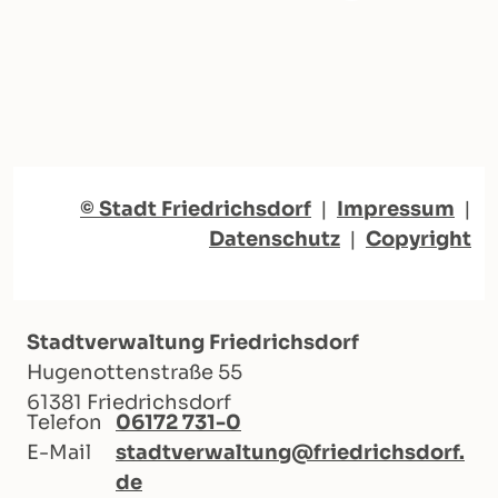
© Stadt Friedrichsdorf
|
Impressum
|
Datenschutz
|
Copyright
Stadtverwaltung Friedrichsdorf
Hugenottenstraße 55
61381 Friedrichsdorf
Telefon
06172 731-0
E-Mail
stadtverwaltung@friedrichsdorf.
de