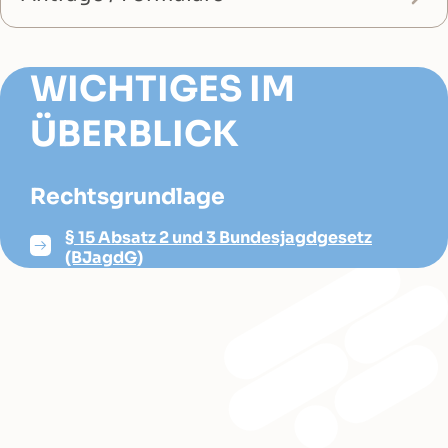
WICHTIGES IM
ÜBERBLICK
Rechtsgrundlage
§ 15 Absatz 2 und 3 Bundesjagdgesetz
(BJagdG)