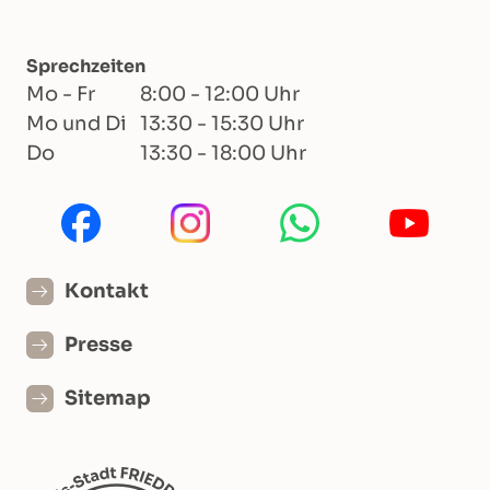
Sprechzeiten
Mo - Fr
8:00 - 12:00 Uhr
Mo und Di
13:30 - 15:30 Uhr
Do
13:30 - 18:00 Uhr
Kontakt
Presse
Sitemap