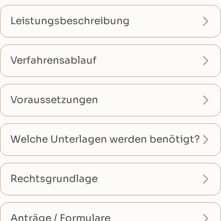
Leistungsbeschreibung
Verfahrensablauf
Voraussetzungen
Welche Unterlagen werden benötigt?
Rechtsgrundlage
Anträge / Formulare