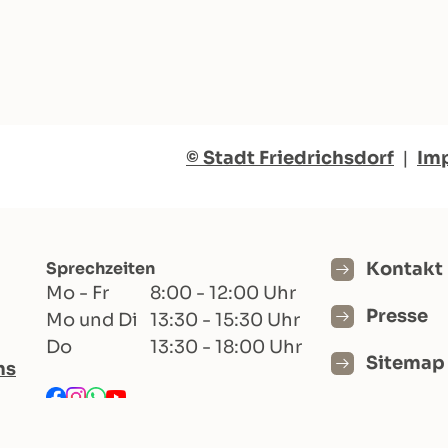
© Stadt Friedrichsdorf
|
Im
Sprechzeiten
Kontakt
Mo - Fr
8:00 - 12:00 Uhr
Presse
Mo und Di
13:30 - 15:30 Uhr
Do
13:30 - 18:00 Uhr
Sitemap
hs