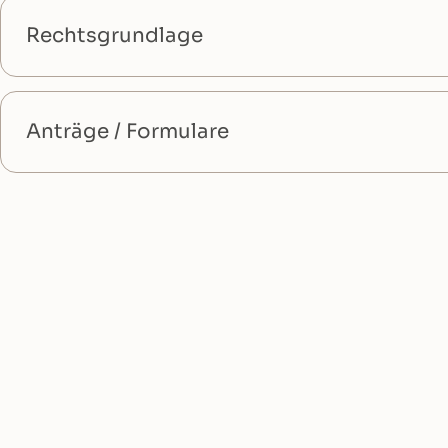
Rechtsgrundlage
Anträge / Formulare