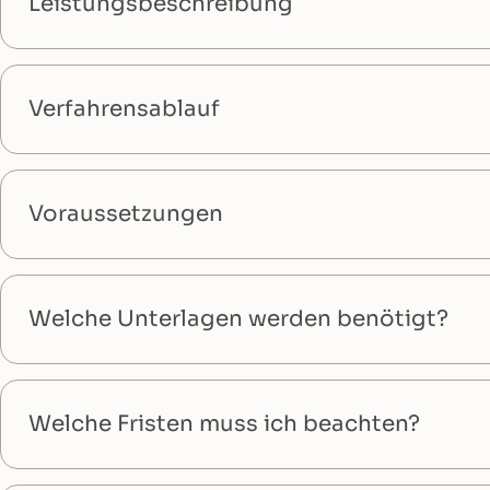
Leistungsbeschreibung
Verfahrensablauf
Voraussetzungen
Welche Unterlagen werden benötigt?
Welche Fristen muss ich beachten?