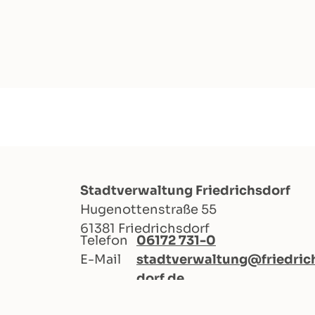
Stadtverwaltung Friedrichsdorf
Hugenottenstraße 55
61381 Friedrichsdorf
Telefon
06172 731-0
E-Mail
stadtverwaltung@friedric
dorf.de