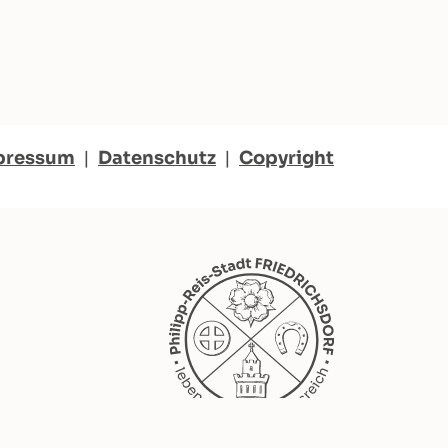
pressum
|
Datenschutz
|
Copyright