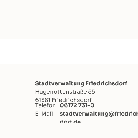
Stadtverwaltung Friedrichsdorf
Hugenottenstraße 55
61381 Friedrichsdorf
Telefon
06172 731-0
E-Mail
stadtverwaltung@friedric
dorf.de