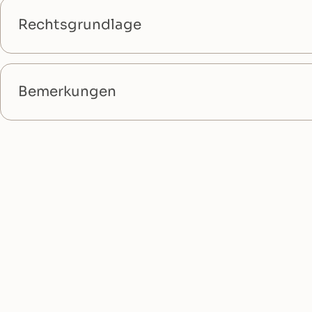
Rechtsgrundlage
Bemerkungen