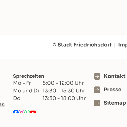
© Stadt Friedrichsdorf
|
Im
Sprechzeiten
Kontakt
Mo - Fr
8:00 - 12:00 Uhr
Presse
Mo und Di
13:30 - 15:30 Uhr
Do
13:30 - 18:00 Uhr
Sitemap
hs