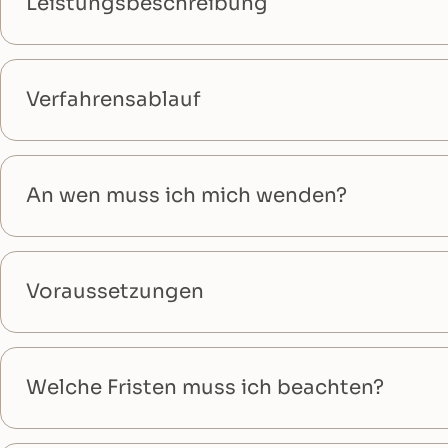
Leistungsbeschreibung
Verfahrensablauf
An wen muss ich mich wenden?
Voraussetzungen
Welche Fristen muss ich beachten?