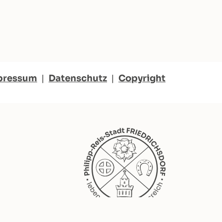
pressum
|
Datenschutz
|
Copyright