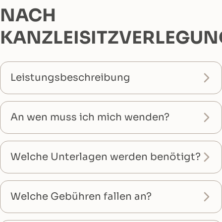
NACH
KANZLEISITZVERLEGUN
Leistungsbeschreibung
An wen muss ich mich wenden?
Welche Unterlagen werden benötigt?
Welche Gebühren fallen an?