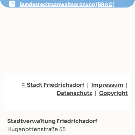
Bundesrechtsanwaltsordnung (BRAO)
© Stadt Friedrichsdorf
|
Impressum
|
Datenschutz
|
Copyright
Stadtverwaltung Friedrichsdorf
Hugenottenstraße 55