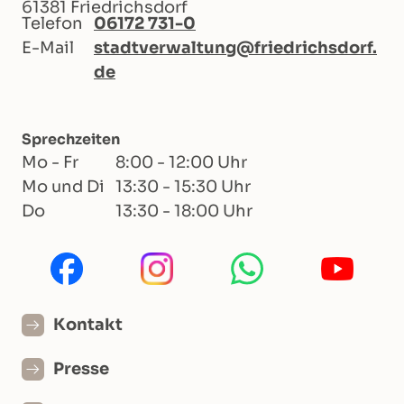
61381 Friedrichsdorf
Telefon
06172 731-0
E-Mail
stadtverwaltung@friedrichsdorf.
de
Sprechzeiten
Mo - Fr
8:00 - 12:00 Uhr
Mo und Di
13:30 - 15:30 Uhr
Do
13:30 - 18:00 Uhr
Kontakt
Presse