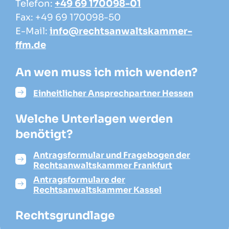
Telefon:
+49 69 170098-01
Fax: +49 69 170098-50
E-Mail:
info@rechtsanwaltskammer-
ffm.de
An wen muss ich mich wenden?
Einheitlicher Ansprechpartner Hessen
Welche Unterlagen werden
benötigt?
Antragsformular und Fragebogen der
Rechtsanwaltskammer Frankfurt
Antragsformulare der
Rechtsanwaltskammer Kassel
Rechtsgrundlage