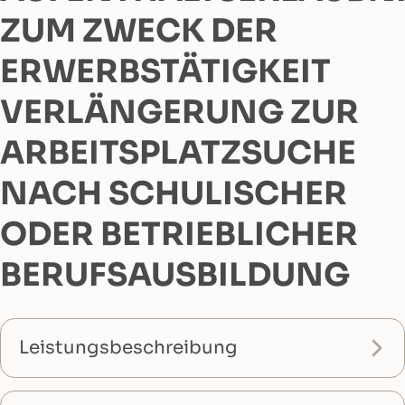
ZUM ZWECK DER
ERWERBSTÄTIGKEIT
VERLÄNGERUNG ZUR
ARBEITSPLATZSUCHE
NACH SCHULISCHER
ODER BETRIEBLICHER
BERUFSAUSBILDUNG
Leistungsbeschreibung