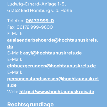
Ludwig-Erhard-Anlage 1-5 ,
61352 Bad Homburg v. d. Höhe
Telefon:
06172 999-0
Fax: 06172 999-9800
E-Mail:
auslaenderbehoerde@hochtaunuskreis.
de
E-Mail:
asyl@hochtaunuskreis.de
E-Mail:
einbuergerungen@hochtaunuskreis.de
E-Mail:
personenstandswesen@hochtaunuskrei
s.de
Web:
https://www.hochtaunuskreis.de
Rechtsgrundlage