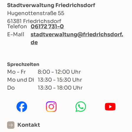
Stadtverwaltung Friedrichsdorf
Hugenottenstraße 55
61381 Friedrichsdorf
Telefon
06172 731-0
E-Mail
stadtverwaltung@friedrichsdorf.
de
Sprechzeiten
Mo - Fr
8:00 - 12:00 Uhr
Mo und Di
13:30 - 15:30 Uhr
Do
13:30 - 18:00 Uhr
Kontakt