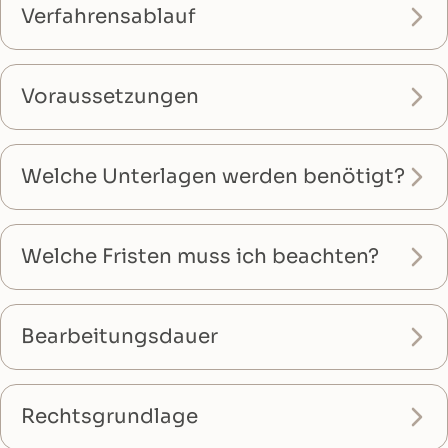
Verfahrensablauf
Voraussetzungen
Welche Unterlagen werden benötigt?
Welche Fristen muss ich beachten?
Bearbeitungsdauer
Rechtsgrundlage