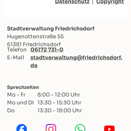
Datenschutz
|
Copyright
Stadtverwaltung Friedrichsdorf
Hugenottenstraße 55
61381 Friedrichsdorf
Telefon
06172 731-0
E-Mail
stadtverwaltung@friedrichsdorf.
de
Sprechzeiten
Mo - Fr
8:00 - 12:00 Uhr
Mo und Di
13:30 - 15:30 Uhr
Do
13:30 - 18:00 Uhr