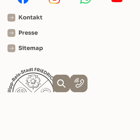
Kontakt
Presse
Sitemap