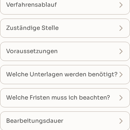
Verfahrensablauf
Zuständige Stelle
Voraussetzungen
Welche Unterlagen werden benötigt?
Welche Fristen muss ich beachten?
Bearbeitungsdauer