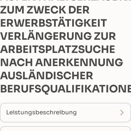
ZUM ZWECK DER
ERWERBSTÄTIGKEIT
VERLÄNGERUNG ZUR
ARBEITSPLATZSUCHE
NACH ANERKENNUNG
AUSLÄNDISCHER
BERUFSQUALIFIKATION
Leistungsbeschreibung