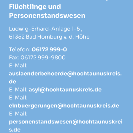
Flüchtlinge und
Personenstandswesen
Ludwig-Erhard-Anlage 1-5 ,
61352 Bad Homburg v. d. Höhe
Telefon:
06172 999-0
Fax: 06172 999-9800
E-Mail:
auslaenderbehoerde@hochtaunuskreis.
de
E-Mail:
asyl@hochtaunuskreis.de
E-Mail:
einbuergerungen@hochtaunuskreis.de
E-Mail:
personenstandswesen@hochtaunuskrei
s.de