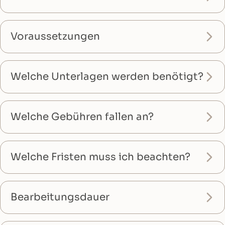
Voraussetzungen
Welche Unterlagen werden benötigt?
Welche Gebühren fallen an?
Welche Fristen muss ich beachten?
Bearbeitungsdauer