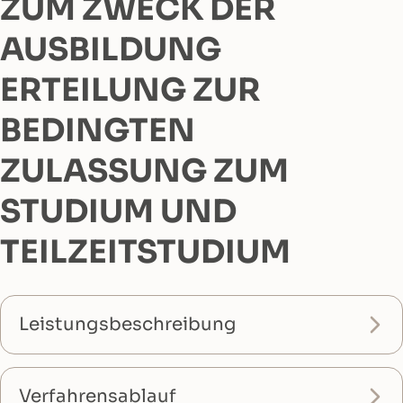
ZUM ZWECK DER
AUSBILDUNG
ERTEILUNG ZUR
BEDINGTEN
ZULASSUNG ZUM
STUDIUM UND
TEILZEITSTUDIUM
Leistungsbeschreibung
Verfahrensablauf