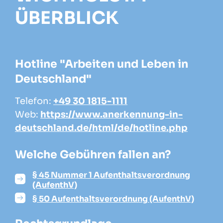
ÜBERBLICK
Hotline "Arbeiten und Leben in
Deutschland"
Telefon:
+49 30 1815-1111
Web:
https://www.anerkennung-in-
deutschland.de/html/de/hotline.php
Welche Gebühren fallen an?
§ 45 Nummer 1 Aufenthaltsverordnung
(AufenthV)
§ 50 Aufenthaltsverordnung (AufenthV)