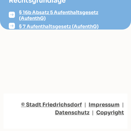
Rechtsgrundlage
§ 16b Absatz 5 Aufenthaltsgesetz
(AufenthG)
§ 7 Aufenthaltsgesetz (AufenthG)
© Stadt Friedrichsdorf
|
Impressum
|
Datenschutz
|
Copyright