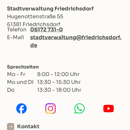
Stadtverwaltung Friedrichsdorf
Hugenottenstraße 55
61381 Friedrichsdorf
Telefon
06172 731-0
E-Mail
stadtverwaltung@friedrichsdorf.
de
Sprechzeiten
Mo - Fr
8:00 - 12:00 Uhr
Mo und Di
13:30 - 15:30 Uhr
Do
13:30 - 18:00 Uhr
Kontakt