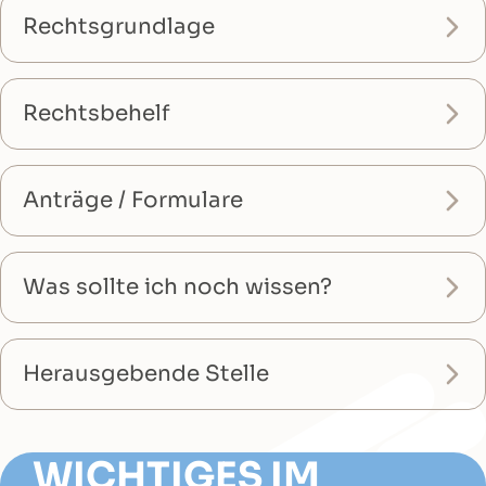
Rechtsgrundlage
Rechtsbehelf
Anträge / Formulare
Was sollte ich noch wissen?
Herausgebende Stelle
WICHTIGES IM