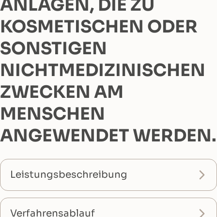
ANLAGEN, DIE ZU
KOSMETISCHEN ODER
SONSTIGEN
NICHTMEDIZINISCHEN
ZWECKEN AM
MENSCHEN
ANGEWENDET WERDEN.
Leistungsbeschreibung
Verfahrensablauf