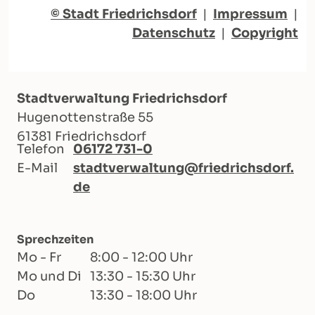
© Stadt Friedrichsdorf
|
Impressum
|
Datenschutz
|
Copyright
Stadtverwaltung Friedrichsdorf
Hugenottenstraße 55
61381 Friedrichsdorf
Telefon
06172 731-0
E-Mail
stadtverwaltung@friedrichsdorf.
de
Sprechzeiten
Mo - Fr
8:00 - 12:00 Uhr
Mo und Di
13:30 - 15:30 Uhr
Do
13:30 - 18:00 Uhr