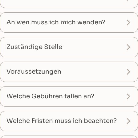
An wen muss ich mich wenden?
Zuständige Stelle
Voraussetzungen
Welche Gebühren fallen an?
Welche Fristen muss ich beachten?