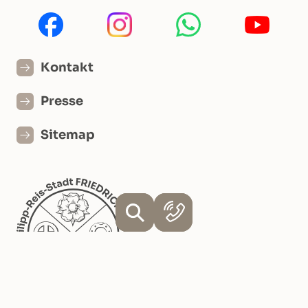
Kontakt
Presse
Sitemap