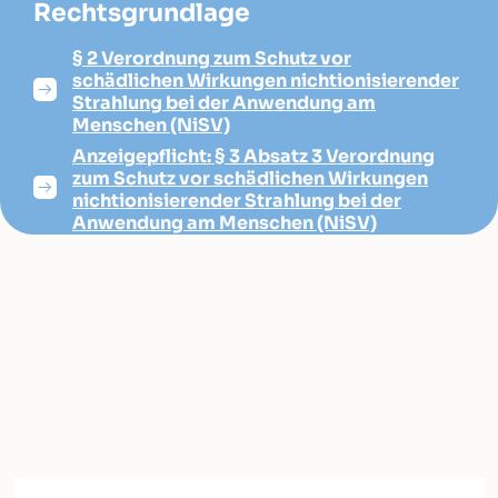
Rechtsgrundlage
§ 2 Verordnung zum Schutz vor
schädlichen Wirkungen nichtionisierender
Strahlung bei der Anwendung am
Menschen (NiSV)
Anzeigepflicht: § 3 Absatz 3 Verordnung
zum Schutz vor schädlichen Wirkungen
nichtionisierender Strahlung bei der
Anwendung am Menschen (NiSV)