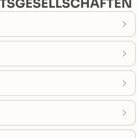
TSGESELLSCHAFTEN