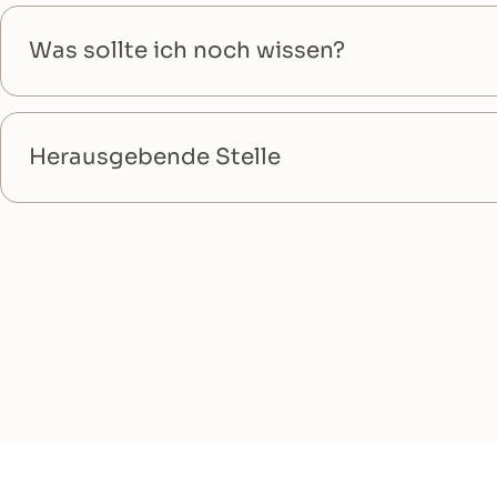
Was sollte ich noch wissen?
Herausgebende Stelle