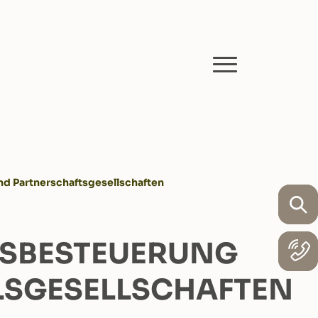
d Partnerschaftsgesellschaften
TSBESTEUERUNG
SGESELLSCHAFTEN