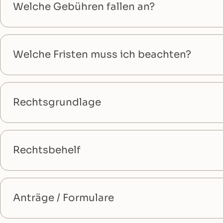
Welche Gebühren fallen an?
Welche Fristen muss ich beachten?
Rechtsgrundlage
Rechtsbehelf
Anträge / Formulare