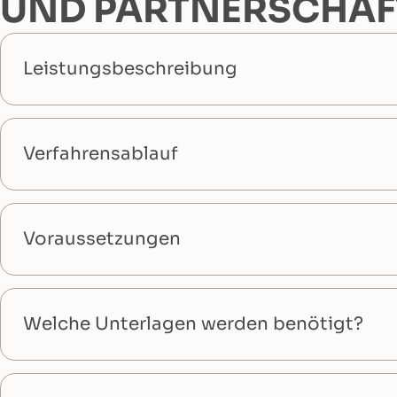
UND PARTNERSCHAF
Leistungsbeschreibung
Verfahrensablauf
Voraussetzungen
Welche Unterlagen werden benötigt?