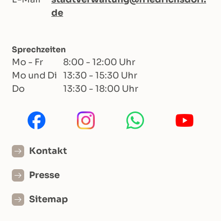
de
Sprechzeiten
Mo - Fr
8:00 - 12:00 Uhr
Mo und Di
13:30 - 15:30 Uhr
Do
13:30 - 18:00 Uhr
Kontakt
Presse
Sitemap