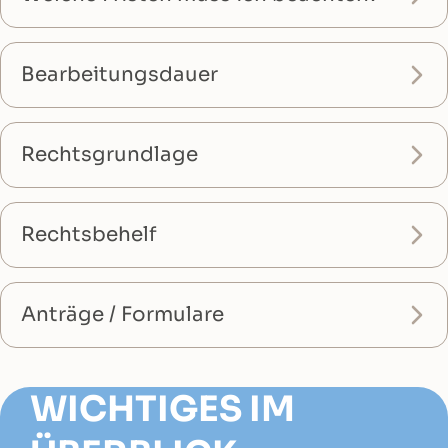
Bearbeitungsdauer
Rechtsgrundlage
Rechtsbehelf
Anträge / Formulare
WICHTIGES IM