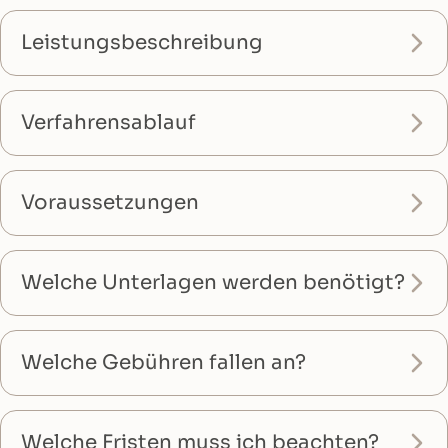
Leistungsbeschreibung
Verfahrensablauf
Voraussetzungen
Welche Unterlagen werden benötigt?
Welche Gebühren fallen an?
Welche Fristen muss ich beachten?