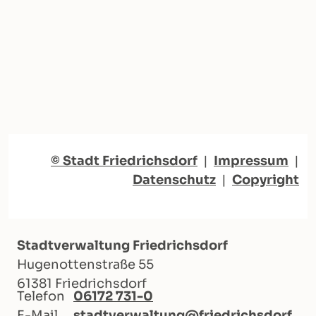
© Stadt Friedrichsdorf
|
Impressum
|
Datenschutz
|
Copyright
Stadtverwaltung Friedrichsdorf
Hugenottenstraße 55
61381 Friedrichsdorf
Telefon
06172 731-0
E-Mail
stadtverwaltung@friedrichsdorf.