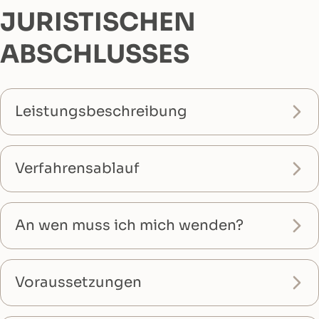
JURISTISCHEN
ABSCHLUSSES
Leistungsbeschreibung
Verfahrensablauf
An wen muss ich mich wenden?
Voraussetzungen