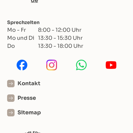
de
Sprechzeiten
Mo - Fr
8:00 - 12:00 Uhr
Mo und Di
13:30 - 15:30 Uhr
Do
13:30 - 18:00 Uhr
Kontakt
Presse
Sitemap