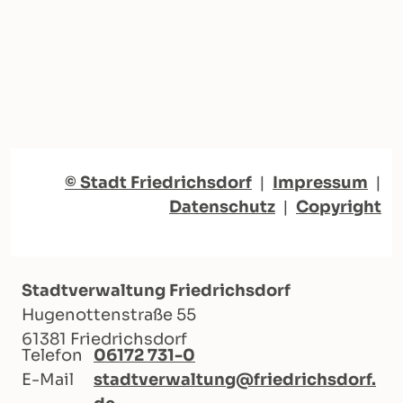
© Stadt Friedrichsdorf
|
Impressum
|
Datenschutz
|
Copyright
Stadtverwaltung Friedrichsdorf
Hugenottenstraße 55
61381 Friedrichsdorf
Telefon
06172 731-0
E-Mail
stadtverwaltung@friedrichsdorf.