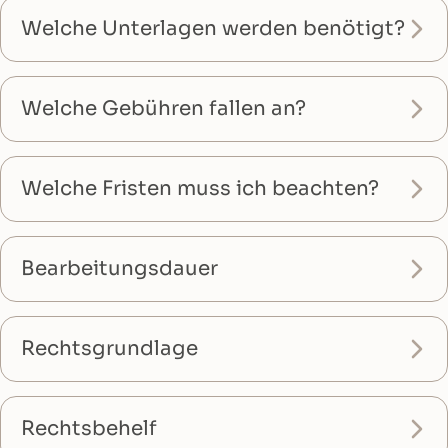
Welche Unterlagen werden benötigt?
Welche Gebühren fallen an?
Welche Fristen muss ich beachten?
Bearbeitungsdauer
Rechtsgrundlage
Rechtsbehelf