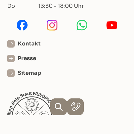
Do
13:30 - 18:00 Uhr
Kontakt
Presse
Sitemap