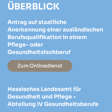
ÜBERBLICK
Antrag auf staatliche
Anerkennung einer ausländischen
Berufsqualifikation in einem
Pflege- oder
Gesundheitsfachberuf
Zum Onlinedienst
Hessisches Landesamt für
Gesundheit und Pflege -
Abteilung IV Gesundheitsberufe