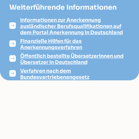
Weiterführende Informationen
Informationen zur Anerkennung
ausländischer Berufsqualifikationen auf
dem Portal Anerkennung in Deutschland
Finanzielle Hilfen für das
Anerkennungsverfahren
Öffentlich bestellte Übersetzerinnen und
Übersetzer in Deutschland
Verfahren nach dem
Bundesvertriebenengesetz