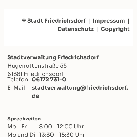
© Stadt Friedrichsdorf
|
Impressum
|
Datenschutz
|
Copyright
Stadtverwaltung Friedrichsdorf
Hugenottenstraße 55
61381 Friedrichsdorf
Telefon
06172 731-0
E-Mail
stadtverwaltung@friedrichsdorf.
de
Sprechzeiten
Mo - Fr
8:00 - 12:00 Uhr
Mo und Di
13:30 - 15:30 Uhr