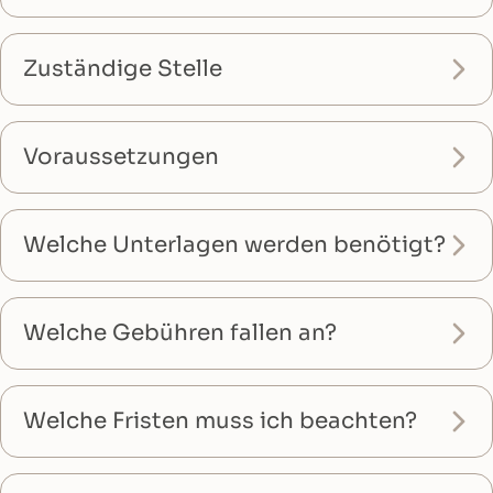
Zuständige Stelle
Voraussetzungen
Welche Unterlagen werden benötigt?
Welche Gebühren fallen an?
Welche Fristen muss ich beachten?