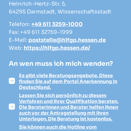
Heinrich-Hertz-Str. 5,
64295 Darmstadt, Wissenschaftsstadt
Telefon:
+49 611 3259-1000
Fax: +49 611 32759-1999
E-Mail:
poststelle@hlfgp.hessen.de
Web:
https://hlfgp.hessen.de/
An wen muss ich mich wenden?
Es gibt viele Beratungsangebote. Diese
finden Sie auf dem Portal Anerkennung in
Deutschland.
Lassen Sie sich persönlich zu diesem
Verfahren und Ihrer Qualifikation beraten.
Die Beraterinnen und Berater helfen Ihnen
auch vor der Antragstellung mit Ihren
Unterlagen. Die Beratung ist kostenlos.
Sie können auch die Hotline vom