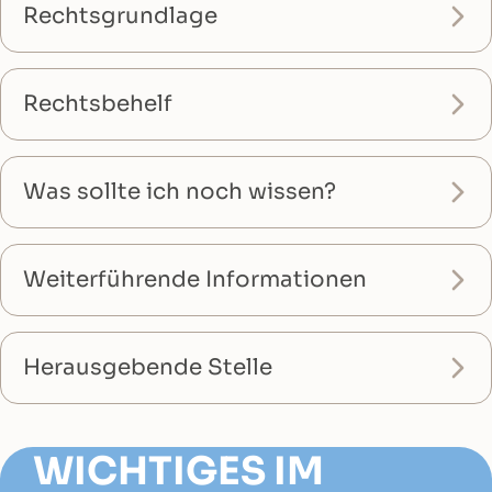
Rechtsgrundlage
Rechtsbehelf
Was sollte ich noch wissen?
Weiterführende Informationen
Herausgebende Stelle
WICHTIGES IM