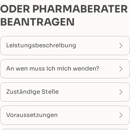
ODER PHARMABERATER
BEANTRAGEN
Leistungsbeschreibung
An wen muss ich mich wenden?
Zuständige Stelle
Voraussetzungen