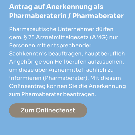
Antrag auf Anerkennung als
Pharmaberaterin / Pharmaberater
Pharmazeutische Unternehmer dürfen
gem. § 75 Arzneimittelgesetz (AMG) nur
Personen mit entsprechender
Sachkenntnis beauftragen, hauptberuflich
Angehörige von Heilberufen aufzusuchen,
um diese über Arzneimittel fachlich zu
informieren (Pharmaberater). Mit diesem
Onlineantrag können Sie die Anerkennung
zum Pharmaberater beantragen.
Zum Onlinedienst