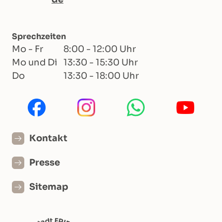
Sprechzeiten
Mo - Fr
8:00 - 12:00 Uhr
Mo und Di
13:30 - 15:30 Uhr
Do
13:30 - 18:00 Uhr
Kontakt
Presse
Sitemap