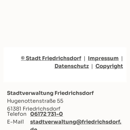
© Stadt Friedrichsdorf
|
Impressum
|
Datenschutz
|
Copyright
Stadtverwaltung Friedrichsdorf
Hugenottenstraße 55
61381 Friedrichsdorf
Telefon
06172 731-0
E-Mail
stadtverwaltung@friedrichsdorf.
de