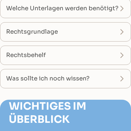
Welche Unterlagen werden benötigt?
Rechtsgrundlage
Rechtsbehelf
Was sollte ich noch wissen?
WICHTIGES IM
ÜBERBLICK