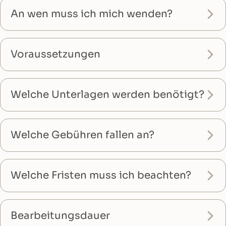
An wen muss ich mich wenden?
Voraussetzungen
Welche Unterlagen werden benötigt?
Welche Gebühren fallen an?
Welche Fristen muss ich beachten?
Bearbeitungsdauer