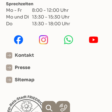
Sprechzeiten
Mo - Fr
8:00 - 12:00 Uhr
Mo und Di
13:30 - 15:30 Uhr
Do
13:30 - 18:00 Uhr
Kontakt
Presse
Sitemap