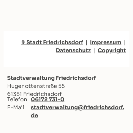
© Stadt Friedrichsdorf
|
Impressum
|
Datenschutz
|
Copyright
Stadtverwaltung Friedrichsdorf
Hugenottenstraße 55
61381 Friedrichsdorf
Telefon
06172 731-0
E-Mail
stadtverwaltung@friedrichsdorf.
de