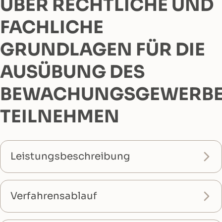
ÜBER RECHTLICHE UND
FACHLICHE
GRUNDLAGEN FÜR DIE
AUSÜBUNG DES
BEWACHUNGSGEWERB
TEILNEHMEN
Leistungsbeschreibung
Verfahrensablauf