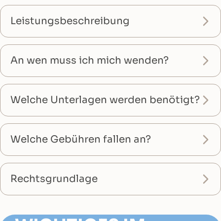
Leistungsbeschreibung
An wen muss ich mich wenden?
Welche Unterlagen werden benötigt?
Welche Gebühren fallen an?
Rechtsgrundlage