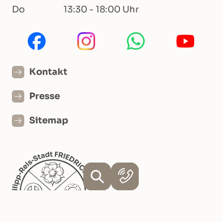
Do
13:30 - 18:00 Uhr
Kontakt
Presse
Sitemap