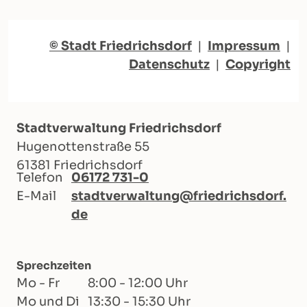
© Stadt Friedrichsdorf
|
Impressum
|
Datenschutz
|
Copyright
Stadtverwaltung Friedrichsdorf
Hugenottenstraße 55
61381 Friedrichsdorf
Telefon
06172 731-0
E-Mail
stadtverwaltung@friedrichsdorf.
de
Sprechzeiten
Mo - Fr
8:00 - 12:00 Uhr
Mo und Di
13:30 - 15:30 Uhr