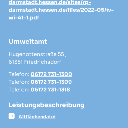
darmstadt.hessen.de/sites/rp-
darmstadt.hessen.de/files/2022-05/iv-
wi-41-1.pdf
Umweltamt
Hugenottenstraße 55 ,
61381 Friedrichsdorf
Telefon:
06172 731-1300
Telefon:
06172 731-1309
Telefon:
06172 731-1318
Leistungsbeschreibung
Altflächendatei