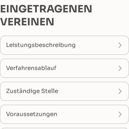
EINGETRAGENEN
VEREINEN
Leistungsbeschreibung
Verfahrensablauf
Zuständige Stelle
Voraussetzungen