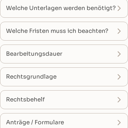
Welche Unterlagen werden benötigt?
Welche Fristen muss ich beachten?
Bearbeitungsdauer
Rechtsgrundlage
Rechtsbehelf
Anträge / Formulare