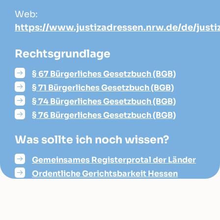
Web:
https://www.justizadressen.nrw.de/de/justi
Rechtsgrundlage
§ 67 Bürgerliches Gesetzbuch (BGB)
§ 71 Bürgerliches Gesetzbuch (BGB)
§ 74 Bürgerliches Gesetzbuch (BGB)
§ 76 Bürgerliches Gesetzbuch (BGB)
Was sollte ich noch wissen?
Gemeinsames Registerprotal der Länder
Ordentliche Gerichtsbarkeit Hessen