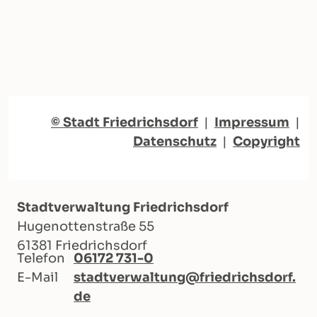
© Stadt Friedrichsdorf
|
Impressum
|
Datenschutz
|
Copyright
Stadtverwaltung Friedrichsdorf
Hugenottenstraße 55
61381 Friedrichsdorf
Telefon
06172 731-0
E-Mail
stadtverwaltung@friedrichsdorf.
de