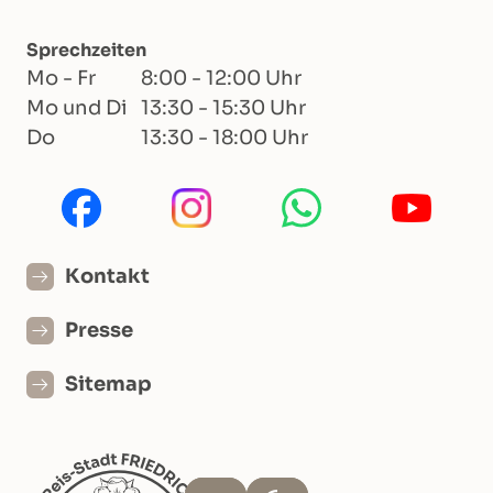
Sprechzeiten
Mo - Fr
8:00 - 12:00 Uhr
Mo und Di
13:30 - 15:30 Uhr
Do
13:30 - 18:00 Uhr
Kontakt
Presse
Sitemap