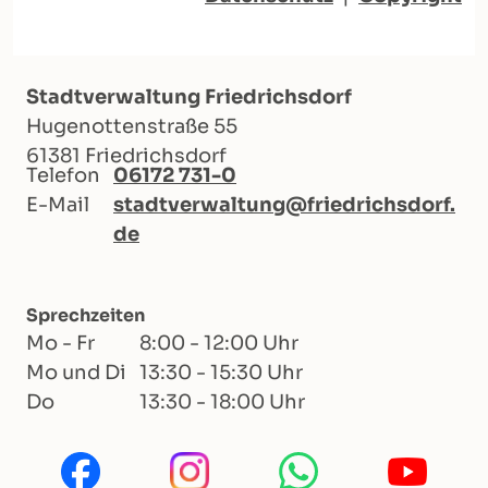
Stadtverwaltung Friedrichsdorf
Hugenottenstraße 55
61381 Friedrichsdorf
Telefon
06172 731-0
E-Mail
stadtverwaltung@friedrichsdorf.
de
Sprechzeiten
Mo - Fr
8:00 - 12:00 Uhr
Mo und Di
13:30 - 15:30 Uhr
Do
13:30 - 18:00 Uhr