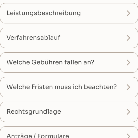
Leistungsbeschreibung
Verfahrensablauf
Welche Gebühren fallen an?
Welche Fristen muss ich beachten?
Rechtsgrundlage
Anträge / Formulare