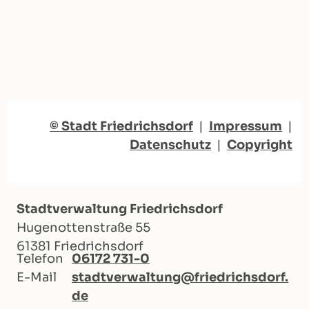
© Stadt Friedrichsdorf
|
Impressum
|
Datenschutz
|
Copyright
Stadtverwaltung Friedrichsdorf
Hugenottenstraße 55
61381 Friedrichsdorf
Telefon
06172 731-0
E-Mail
stadtverwaltung@friedrichsdorf.
de