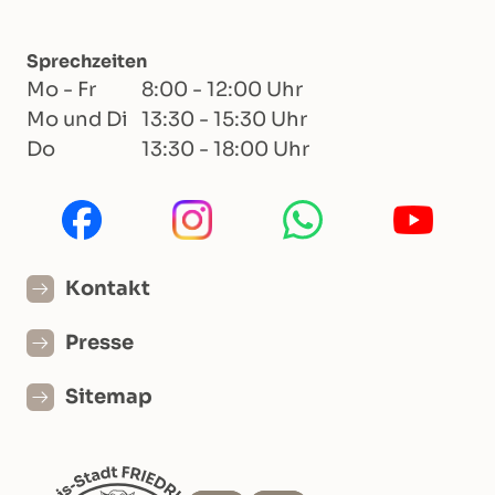
Sprechzeiten
Mo - Fr
8:00 - 12:00 Uhr
Mo und Di
13:30 - 15:30 Uhr
Do
13:30 - 18:00 Uhr
Kontakt
Presse
Sitemap