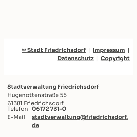
© Stadt Friedrichsdorf
|
Impressum
|
Datenschutz
|
Copyright
Stadtverwaltung Friedrichsdorf
Hugenottenstraße 55
61381 Friedrichsdorf
Telefon
06172 731-0
E-Mail
stadtverwaltung@friedrichsdorf.
de