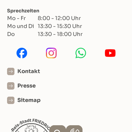
Sprechzeiten
Mo - Fr
8:00 - 12:00 Uhr
Mo und Di
13:30 - 15:30 Uhr
Do
13:30 - 18:00 Uhr
Kontakt
Presse
Sitemap