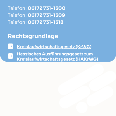
Telefon:
06172 731-1300
Telefon:
06172 731-1309
Telefon:
06172 731-1318
Rechtsgrundlage
Kreislaufwirtschaftsgesetz (KrWG)
Hessisches Ausführungsgesetz zum
Kreislaufwirtschaftsgesetz (HAKrWG)