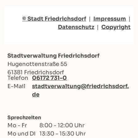
© Stadt Friedrichsdorf
|
Impressum
|
Datenschutz
|
Copyright
Stadtverwaltung Friedrichsdorf
Hugenottenstraße 55
61381 Friedrichsdorf
Telefon
06172 731-0
E-Mail
stadtverwaltung@friedrichsdorf.
de
Sprechzeiten
Mo - Fr
8:00 - 12:00 Uhr
Mo und Di
13:30 - 15:30 Uhr