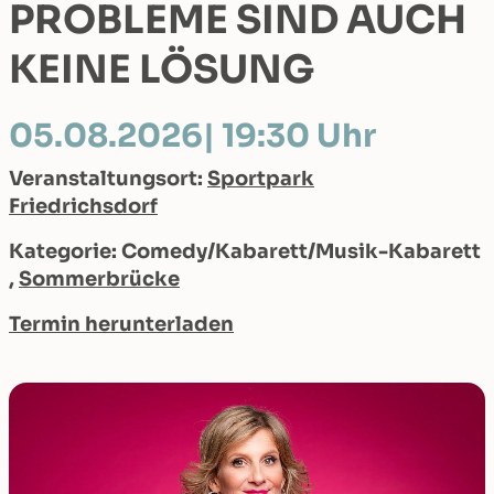
PROBLEME SIND AUCH
KEINE LÖSUNG
05.08.2026
| 19:30 Uhr
Veranstaltungsort:
Sportpark
Friedrichsdorf
Kategorie: Comedy/Kabarett/Musik-Kabarett
,
Sommerbrücke
Termin herunterladen