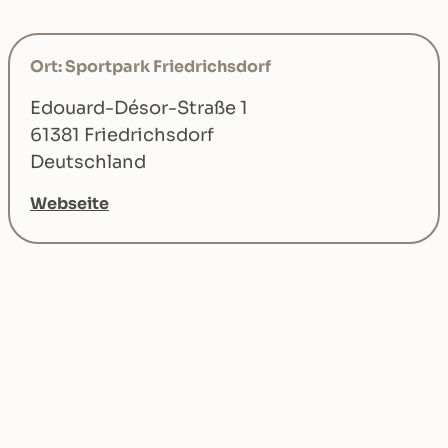
Ort: Sportpark Friedrichsdorf
Edouard-Désor-Straße 1
61381 Friedrichsdorf
Deutschland
Webseite