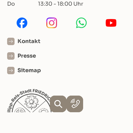
Do
13:30 - 18:00 Uhr
Kontakt
Presse
Sitemap