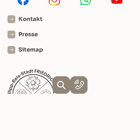
Kontakt
Presse
Sitemap