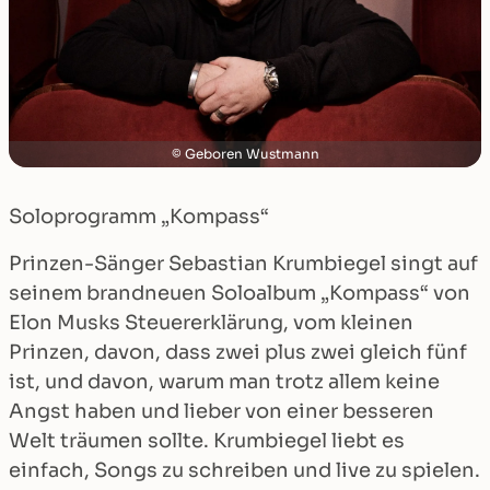
Geboren Wustmann
Soloprogramm „Kompass“
Prinzen-Sänger Sebastian Krumbiegel singt auf
seinem brandneuen Soloalbum „Kompass“ von
Elon Musks Steuererklärung, vom kleinen
Prinzen, davon, dass zwei plus zwei gleich fünf
ist, und davon, warum man trotz allem keine
Angst haben und lieber von einer besseren
Welt träumen sollte. Krumbiegel liebt es
einfach, Songs zu schreiben und live zu spielen.