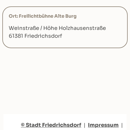
Ort: Freilichtbühne Alte Burg
Weinstraße / Höhe Holzhausenstraße
61381 Friedrichsdorf
© Stadt Friedrichsdorf
|
Impressum
|