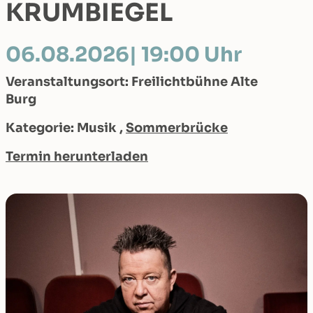
KRUMBIEGEL
06.08.2026
| 19:00 Uhr
Veranstaltungsort: Freilichtbühne Alte
Burg
Kategorie: Musik ,
Sommerbrücke
Termin herunterladen