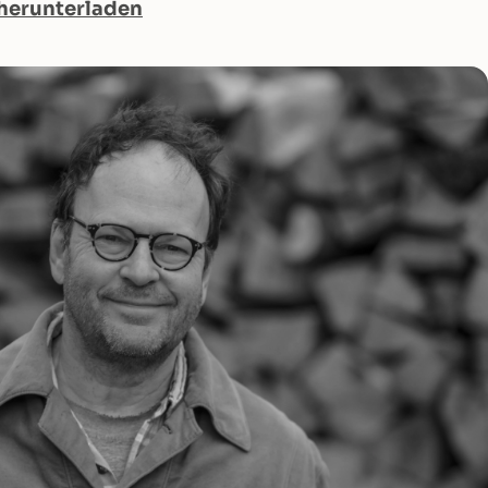
herunterladen