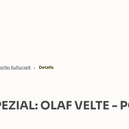
orfer Kulturzeit
Details
EZIAL: OLAF VELTE 