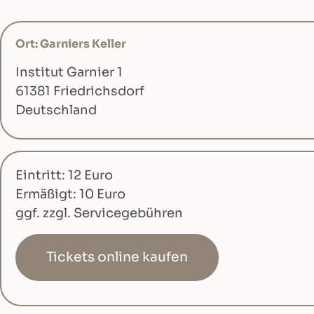
Ort: Garniers Keller
Institut Garnier 1
61381 Friedrichsdorf
Deutschland
Eintritt: 12 Euro
Ermäßigt: 10 Euro
ggf. zzgl. Servicegebühren
Tickets online kaufen