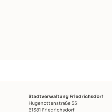
Stadtverwaltung Friedrichsdorf
Hugenottenstraße 55
61381 Friedrichsdorf