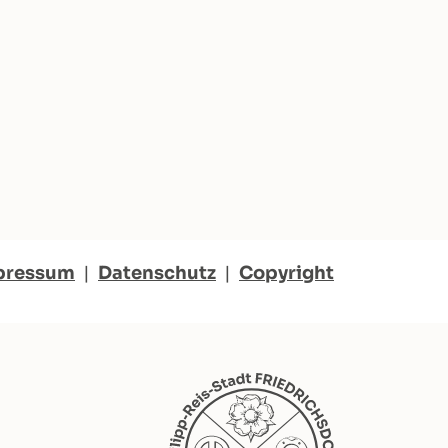
pressum
|
Datenschutz
|
Copyright