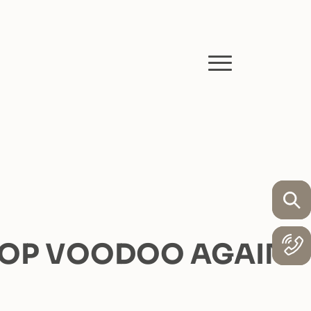
- POP VOODOO AGAIN