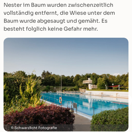
Nester im Baum wurden zwischenzeitlich
vollständig entfernt, die Wiese unter dem
Baum wurde abgesaugt und gemäht. Es
besteht folglich keine Gefahr mehr.
Schwarzlicht Fotografie