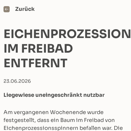
Zurück
EICHENPROZESSION
IM FREIBAD
ENTFERNT
23.06.2026
Liegewiese uneingeschränkt nutzbar
Am vergangenen Wochenende wurde
festgestellt, dass ein Baum im Freibad von
Eichenprozessionsspinnern befallen war. Die