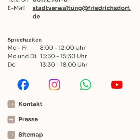
E-Mail
stadtverwaltung@friedrichsdorf.
de
Sprechzeiten
Mo - Fr
8:00 - 12:00 Uhr
Mo und Di
13:30 - 15:30 Uhr
Do
13:30 - 18:00 Uhr
Kontakt
Presse
Sitemap