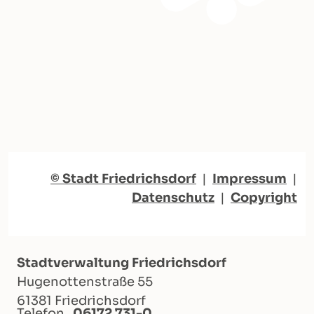
© Stadt Friedrichsdorf
|
Impressum
|
Datenschutz
|
Copyright
Stadtverwaltung Friedrichsdorf
Hugenottenstraße 55
61381 Friedrichsdorf
Telefon
06172 731-0