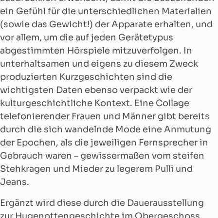
ein Gefühl für die unterschiedlichen Materialien
(sowie das Gewicht!) der Apparate erhalten, und
vor allem, um die auf jeden Gerätetypus
abgestimmten Hörspiele mitzuverfolgen. In
unterhaltsamen und eigens zu diesem Zweck
produzierten Kurzgeschichten sind die
wichtigsten Daten ebenso verpackt wie der
kulturgeschichtliche Kontext. Eine Collage
telefonierender Frauen und Männer gibt bereits
durch die sich wandelnde Mode eine Anmutung
der Epochen, als die jeweiligen Fernsprecher in
Gebrauch waren – gewissermaßen vom steifen
Stehkragen und Mieder zu legerem Pulli und
Jeans.
Ergänzt wird diese durch die Dauerausstellung
zur Hugenottengeschichte im Obergeschoss.