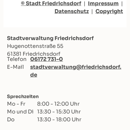
© Stadt Friedrichsdorf
|
Impressum
|
Datenschutz
|
Copyright
Stadtverwaltung Friedrichsdorf
Hugenottenstraße 55
61381 Friedrichsdorf
Telefon
06172 731-0
E-Mail
stadtverwaltung@friedrichsdorf.
de
Sprechzeiten
Mo - Fr
8:00 - 12:00 Uhr
Mo und Di
13:30 - 15:30 Uhr
Do
13:30 - 18:00 Uhr