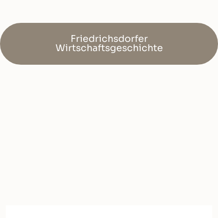
Friedrichsdorfer
Wirtschaftsgeschichte