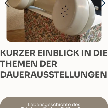
KURZER EINBLICK IN DIE
THEMEN DER
DAUERAUSSTELLUNGEN
Lebensgeschichte des