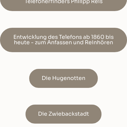
Telefonerfinders Philipp Reis
Entwicklung des Telefons ab 1860 bis
heute - zum Anfassen und Reinhören
Die Hugenotten
Die Zwiebackstadt