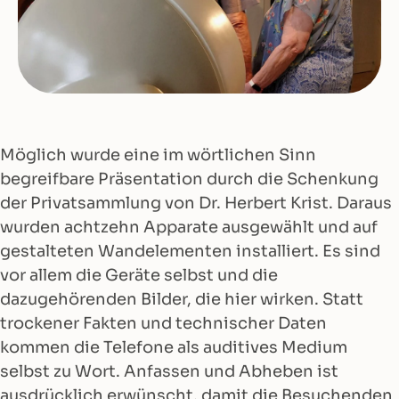
Möglich wurde eine im wörtlichen Sinn
begreifbare Präsentation durch die Schenkung
der Privatsammlung von Dr. Herbert Krist. Daraus
wurden achtzehn Apparate ausgewählt und auf
gestalteten Wandelementen installiert. Es sind
vor allem die Geräte selbst und die
dazugehörenden Bilder, die hier wirken. Statt
trockener Fakten und technischer Daten
kommen die Telefone als auditives Medium
selbst zu Wort. Anfassen und Abheben ist
ausdrücklich erwünscht, damit die Besuchenden