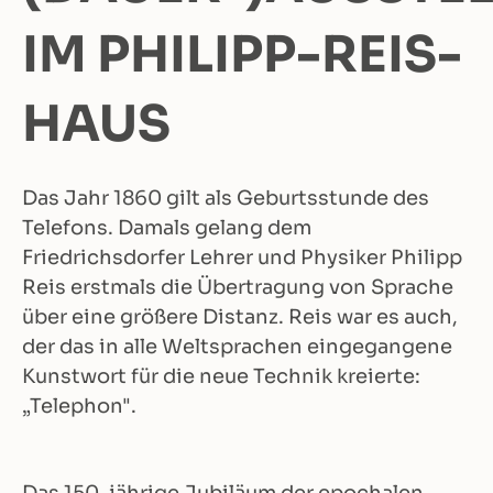
IM PHILIPP-REIS-
HAUS
Das Jahr 1860 gilt als Geburtsstunde des
Telefons. Damals gelang dem
Friedrichsdorfer Lehrer und Physiker Philipp
Reis erstmals die Übertragung von Sprache
über eine größere Distanz. Reis war es auch,
der das in alle Weltsprachen eingegangene
Kunstwort für die neue Technik kreierte:
„Telephon".