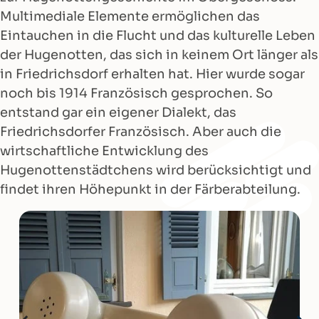
Multimediale Elemente ermöglichen das
Eintauchen in die Flucht und das kulturelle Leben
der Hugenotten, das sich in keinem Ort länger als
in Friedrichsdorf erhalten hat. Hier wurde sogar
noch bis 1914 Französisch gesprochen. So
entstand gar ein eigener Dialekt, das
Friedrichsdorfer Französisch. Aber auch die
wirtschaftliche Entwicklung des
Hugenottenstädtchens wird berücksichtigt und
findet ihren Höhepunkt in der Färberabteilung.