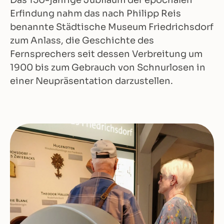
Das 150-jährige Jubiläum der epochalen
Erfindung nahm das nach Philipp Reis
benannte Städtische Museum Friedrichsdorf
zum Anlass, die Geschichte des
Fernsprechers seit dessen Verbreitung um
1900 bis zum Gebrauch von Schnurlosen in
einer Neupräsentation darzustellen.