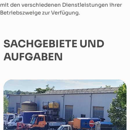
mit den verschiedenen Dienstleistungen ihrer
Betriebszweige zur Verfügung.
SACHGEBIETE UND
AUFGABEN