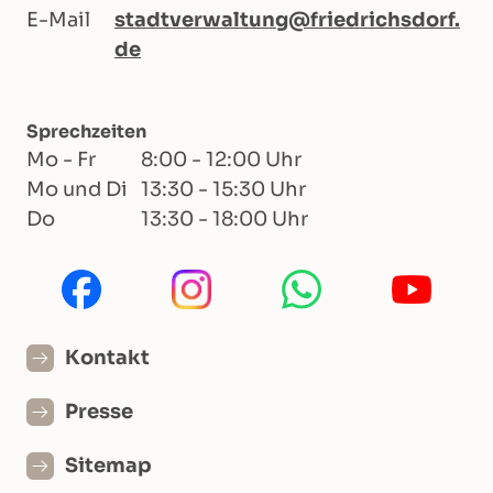
E-Mail
stadtverwaltung@friedrichsdorf.
de
Sprechzeiten
Mo - Fr
8:00 - 12:00 Uhr
Mo und Di
13:30 - 15:30 Uhr
Do
13:30 - 18:00 Uhr
Kontakt
Presse
Sitemap