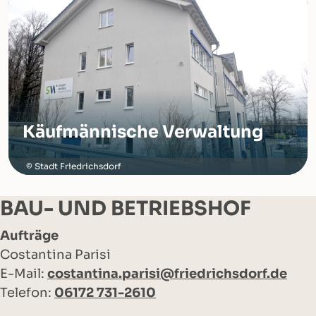
Käufmännische Verwaltung
Stadt Friedrichsdorf
BAU- UND BETRIEBSHOF
Aufträge
Costantina Parisi
E-Mail:
costantina.parisi@friedrichsdorf.de
Telefon:
06172 731-2610