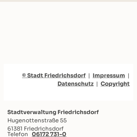
© Stadt Friedrichsdorf
|
Impressum
|
Datenschutz
|
Copyright
Stadtverwaltung Friedrichsdorf
Hugenottenstraße 55
61381 Friedrichsdorf
Telefon
06172 731-0