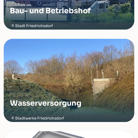
Bau- und Betriebshof
Stadt Friedrichsdorf
Wasserversorgung
Stadtwerke Friedrichsdorf