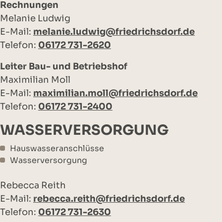
Rechnungen
Melanie Ludwig
E-Mail:
melanie.ludwig@friedrichsdorf.de
Telefon:
06172 731-2620
Leiter Bau- und Betriebshof
Maximilian Moll
E-Mail:
maximilian.moll@friedrichsdorf.de
Telefon:
06172 731-2400
WASSERVERSORGUNG
Hauswasseranschlüsse
Wasserversorgung
Rebecca Reith
E-Mail:
rebecca.reith@friedrichsdorf.de
Telefon:
06172 731-2630