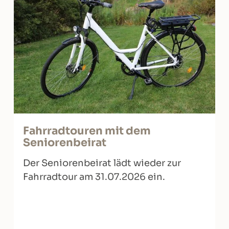
Fahrradtouren mit dem
Seniorenbeirat
Der Seniorenbeirat lädt wieder zur
Fahrradtour am 31.07.2026 ein.