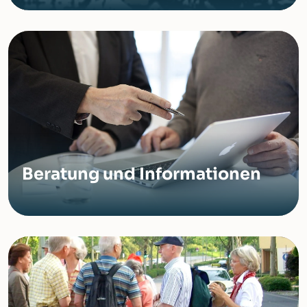
Beratung und Informationen