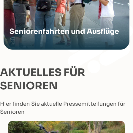
Seniorenfahrten und Ausflüge
AKTUELLES FÜR
SENIOREN
Hier finden Sie aktuelle Pressemitteilungen für
Senioren