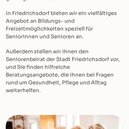
In Friedrichsdorf bieten wir ein vielfältiges
Angebot an Bildungs- und
Freizeitmöglichkeiten speziell für
Seniorinnen und Senioren an.
Außerdem stellen wir Ihnen den
Seniorenbeirat der Stadt Friedrichsdorf vor,
und Sie finden hilfreiche
Beratungsangebote, die Ihnen bei Fragen
rund um Gesundheit, Pflege und Alltag
weiterhelfen.