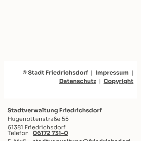
© Stadt Friedrichsdorf
|
Impressum
|
Datenschutz
|
Copyright
Stadtverwaltung Friedrichsdorf
Hugenottenstraße 55
61381 Friedrichsdorf
Telefon
06172 731-0