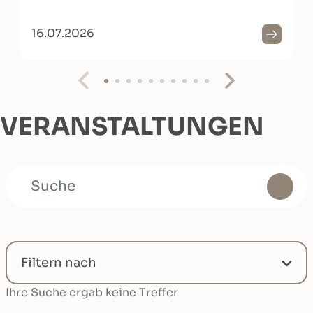
16.07.2026
VERANSTALTUNGEN
SUCHE
Filtern nach
Ihre Suche ergab keine Treffer