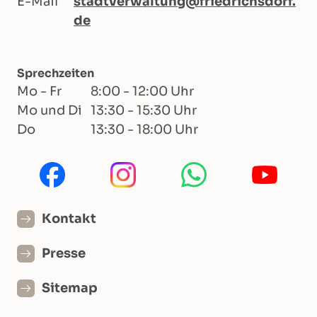
E-Mail
stadtverwaltung@friedrichsdorf.
de
Sprechzeiten
Mo - Fr
8:00 - 12:00 Uhr
Mo und Di
13:30 - 15:30 Uhr
Do
13:30 - 18:00 Uhr
Kontakt
Presse
Sitemap