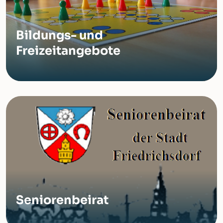
Bildungs- und
Freizeitangebote
Seniorenbeirat