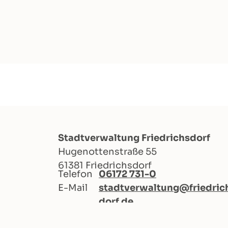
Stadtverwaltung Friedrichsdorf
Hugenottenstraße 55
61381 Friedrichsdorf
Telefon
06172 731-0
E-Mail
stadtverwaltung@friedric
dorf.de