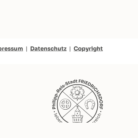
pressum
|
Datenschutz
|
Copyright