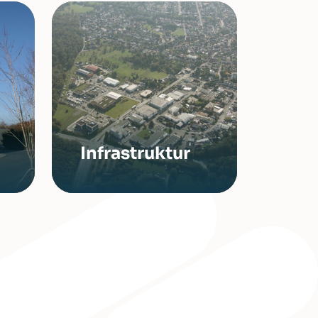
Infrastruktur