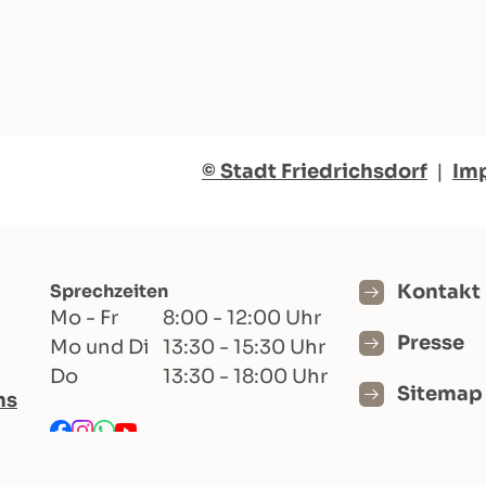
© Stadt Friedrichsdorf
|
Im
Sprechzeiten
Kontakt
Mo - Fr
8:00 - 12:00 Uhr
Presse
Mo und Di
13:30 - 15:30 Uhr
Do
13:30 - 18:00 Uhr
Sitemap
hs