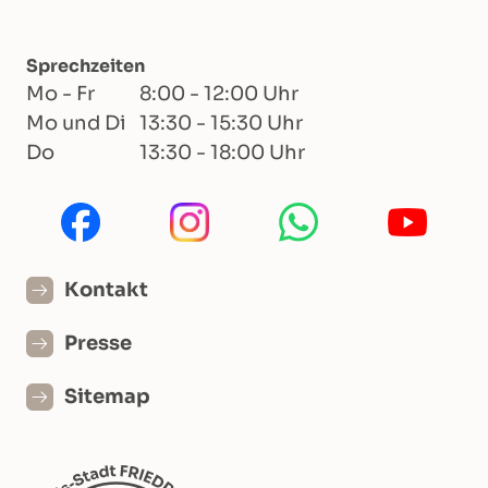
Sprechzeiten
Mo - Fr
8:00 - 12:00 Uhr
Mo und Di
13:30 - 15:30 Uhr
Do
13:30 - 18:00 Uhr
Kontakt
Presse
Sitemap