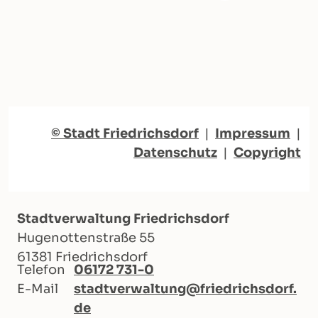
© Stadt Friedrichsdorf
|
Impressum
|
Datenschutz
|
Copyright
Stadtverwaltung Friedrichsdorf
Hugenottenstraße 55
61381 Friedrichsdorf
Telefon
06172 731-0
E-Mail
stadtverwaltung@friedrichsdorf.
de