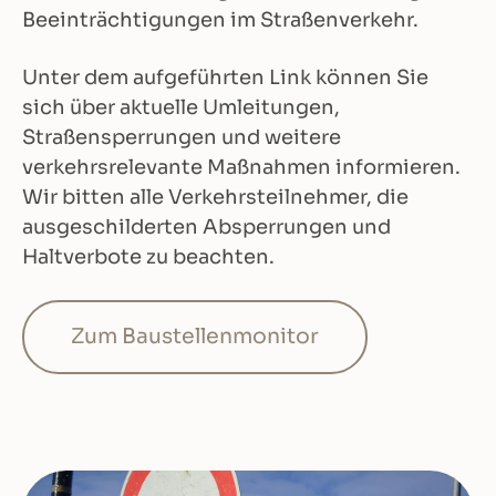
Beeinträchtigungen im Straßenverkehr.
Unter dem aufgeführten Link können Sie
sich über aktuelle Umleitungen,
Straßensperrungen und weitere
verkehrsrelevante Maßnahmen informieren.
Wir bitten alle Verkehrsteilnehmer, die
ausgeschilderten Absperrungen und
Haltverbote zu beachten.
Zum Baustellenmonitor