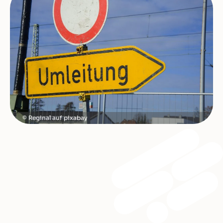
Reginal auf pixabay