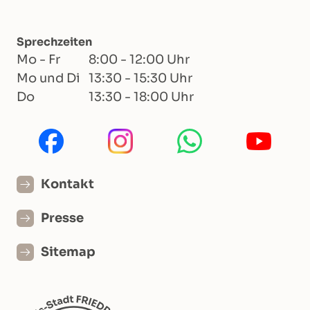
Sprechzeiten
Mo - Fr
8:00 - 12:00 Uhr
Mo und Di
13:30 - 15:30 Uhr
Do
13:30 - 18:00 Uhr
Kontakt
Presse
Sitemap