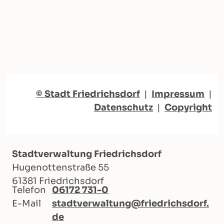
© Stadt Friedrichsdorf
|
Impressum
|
Datenschutz
|
Copyright
Stadtverwaltung Friedrichsdorf
Hugenottenstraße 55
61381 Friedrichsdorf
Telefon
06172 731-0
E-Mail
stadtverwaltung@friedrichsdorf.
de