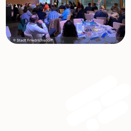
Stadt Friedrichsdorf