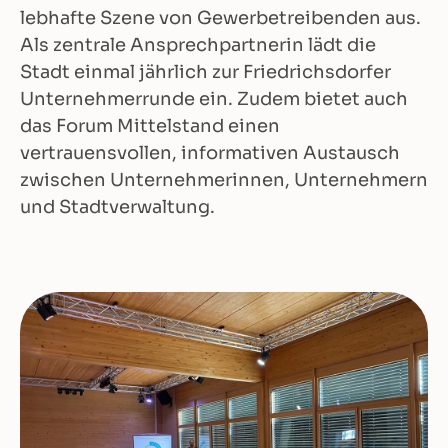
lebhafte Szene von Gewerbetreibenden aus.
Als zentrale Ansprechpartnerin lädt die
Stadt einmal jährlich zur Friedrichsdorfer
Unternehmerrunde ein. Zudem bietet auch
das Forum Mittelstand einen
vertrauensvollen, informativen Austausch
zwischen Unternehmerinnen, Unternehmern
und Stadtverwaltung.