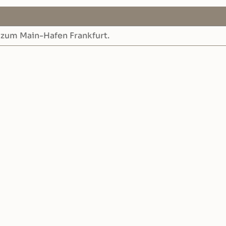
m zum Main-Hafen Frankfurt.