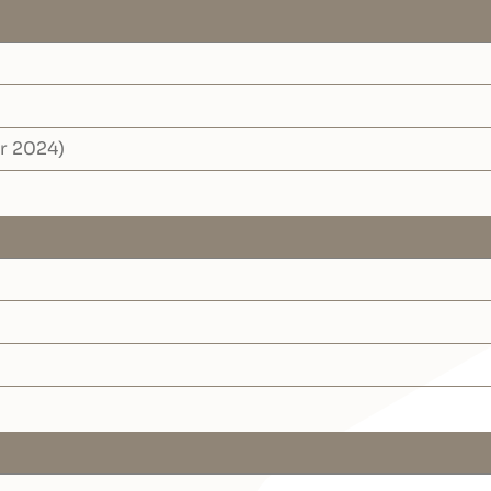
r 2024)