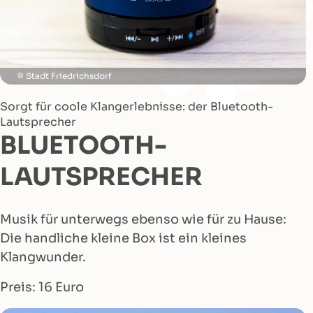
Stadt Friedrichsdorf
Sorgt für coole Klangerlebnisse: der Bluetooth-
Lautsprecher
BLUETOOTH-
LAUTSPRECHER
Musik für unterwegs ebenso wie für zu Hause:
Die handliche kleine Box ist ein kleines
Klangwunder.
Preis: 16 Euro