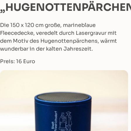
„HUGENOTTENPÄRCHE
Die 150 x 120 cm große, marineblaue
Fleecedecke, veredelt durch Lasergravur mit
dem Motiv des Hugenottenpärchens, wärmt
wunderbar in der kalten Jahreszeit.
Preis: 16 Euro