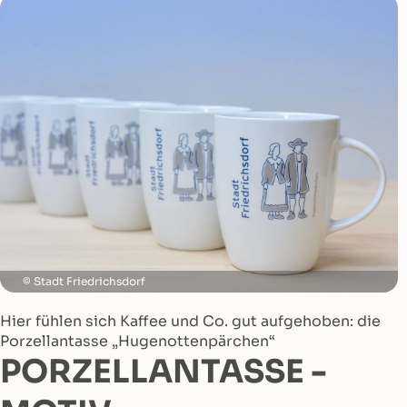
Stadt Friedrichsdorf
Hier fühlen sich Kaffee und Co. gut aufgehoben: die
Porzellantasse „Hugenottenpärchen“
PORZELLANTASSE -