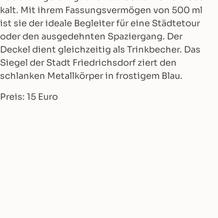
kalt. Mit ihrem Fassungsvermögen von 500 ml
ist sie der ideale Begleiter für eine Städtetour
oder den ausgedehnten Spaziergang. Der
Deckel dient gleichzeitig als Trinkbecher. Das
Siegel der Stadt Friedrichsdorf ziert den
schlanken Metallkörper in frostigem Blau.
Preis: 15 Euro