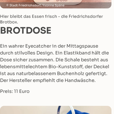
Stadt Friedrichsdorf; Yvonne Späne
Hier bleibt das Essen frisch - die Friedrichsdorfer
Brotbox.
BROTDOSE
Ein wahrer Eyecatcher in der Mittagspause
durch stilvolles Design. Ein Elastikband hält die
Dose sicher zusammen. Die Schale besteht aus
lebensmittelechtem Bio-Kunststoff, der Deckel
ist aus naturbelassenem Buchenholz gefertigt.
Der Hersteller empfiehlt die Handwäsche.
Preis: 11 Euro