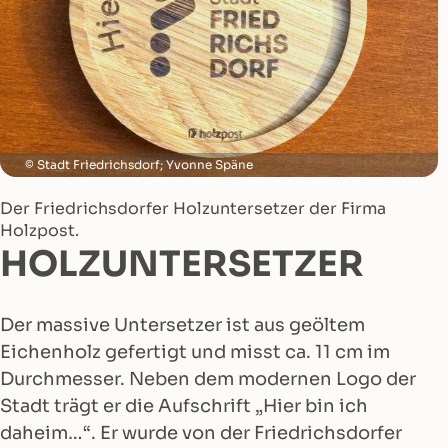
Stadt Friedrichsdorf; Yvonne Späne
Der Friedrichsdorfer Holzuntersetzer der Firma
Holzpost.
HOLZUNTERSETZER
Der massive Untersetzer ist aus geöltem
Eichenholz gefertigt und misst ca. 11 cm im
Durchmesser. Neben dem modernen Logo der
Stadt trägt er die Aufschrift „Hier bin ich
daheim…“. Er wurde von der Friedrichsdorfer