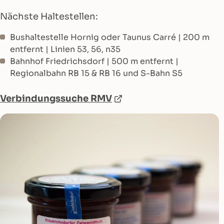
Nächste Haltestellen:
Bushaltestelle Hornig oder Taunus Carré | 200 m
entfernt | Linien 53, 56, n35
Bahnhof Friedrichsdorf | 500 m entfernt |
Regionalbahn RB 15 & RB 16 und S-Bahn S5
Verbindungssuche RMV