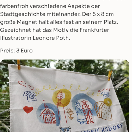
farbenfroh verschiedene Aspekte der
Stadtgeschichte miteinander. Der 5 x 8 cm
große Magnet hält alles fest an seinem Platz.
Gezeichnet hat das Motiv die Frankfurter
Illustratorin Leonore Poth.
Preis: 3 Euro