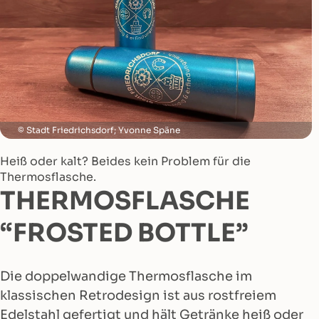
Stadt Friedrichsdorf; Yvonne Späne
Heiß oder kalt? Beides kein Problem für die
Thermosflasche.
THERMOSFLASCHE
“FROSTED BOTTLE”
Die doppelwandige Thermosflasche im
klassischen Retrodesign ist aus rostfreiem
Edelstahl gefertigt und hält Getränke heiß oder