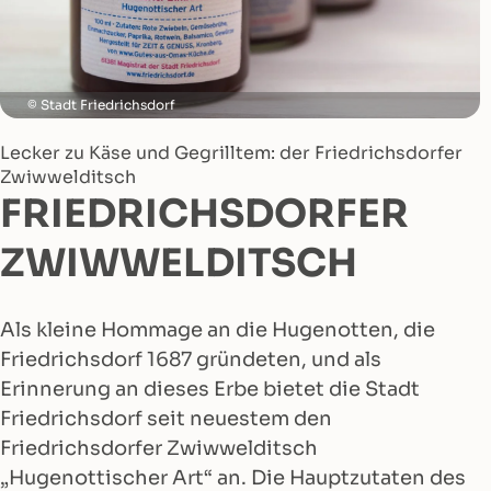
Stadt Friedrichsdorf
Lecker zu Käse und Gegrilltem: der Friedrichsdorfer
Zwiwwelditsch
FRIEDRICHSDORFER
ZWIWWELDITSCH
Als kleine Hommage an die Hugenotten, die
Friedrichsdorf 1687 gründeten, und als
Erinnerung an dieses Erbe bietet die Stadt
Friedrichsdorf seit neuestem den
Friedrichsdorfer Zwiwwelditsch
„Hugenottischer Art“ an. Die Hauptzutaten des