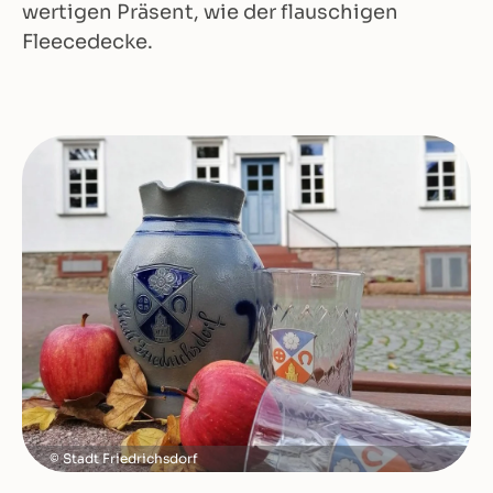
wertigen Präsent, wie der flauschigen
Fleecedecke.
Stadt Friedrichsdorf