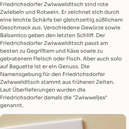
Friedrichsdorfer Zwiwwelditsch sind rote
Zwiebeln und Rotwein. Er zeichnet sich durch
eine leichte Schärfe bei gleichzeitig süßlichem
Geschmack aus. Verschiedene Gewürze sowie
Balsamico geben den letzten Schliff. Der
Friedrichsdorfer Zwiwwelditsch passt am
besten zu Gegrilltem und Käse sowie zu
gebratenem Fleisch oder Fisch. Aber auch solo
auf Baguette ist er ein Genuss. Die
Namensgebung für den Friedrichsdorfer
Zwiwwelditsch stammt aus früheren Zeiten.
Laut Überlieferungen wurden die
Friedrichsdorfer damals die "Zwiwweljes"
genannt.