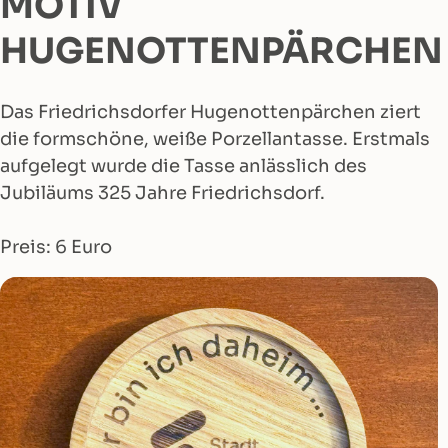
MOTIV
HUGENOTTENPÄRCHEN
Das Friedrichsdorfer Hugenottenpärchen ziert
die formschöne, weiße Porzellantasse. Erstmals
aufgelegt wurde die Tasse anlässlich des
Jubiläums 325 Jahre Friedrichsdorf.
Preis: 6 Euro