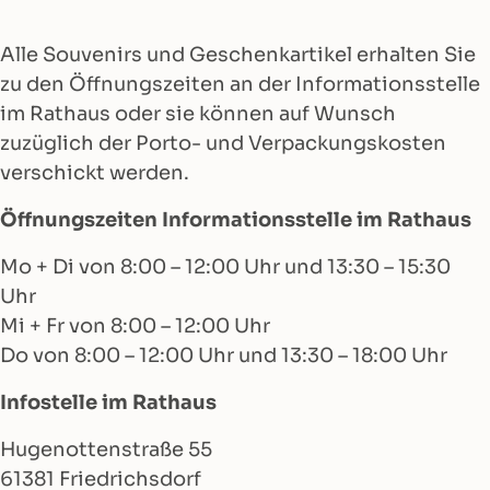
Alle Souvenirs und Geschenkartikel erhalten Sie
zu den Öffnungszeiten an der Informationsstelle
im Rathaus oder sie können auf Wunsch
zuzüglich der Porto- und Verpackungskosten
verschickt werden.
Öffnungszeiten Informationsstelle im Rathaus
Mo + Di von 8:00 – 12:00 Uhr und 13:30 – 15:30
Uhr
Mi + Fr von 8:00 – 12:00 Uhr
Do von 8:00 – 12:00 Uhr und 13:30 – 18:00 Uhr
Infostelle im Rathaus
Hugenottenstraße 55
61381 Friedrichsdorf