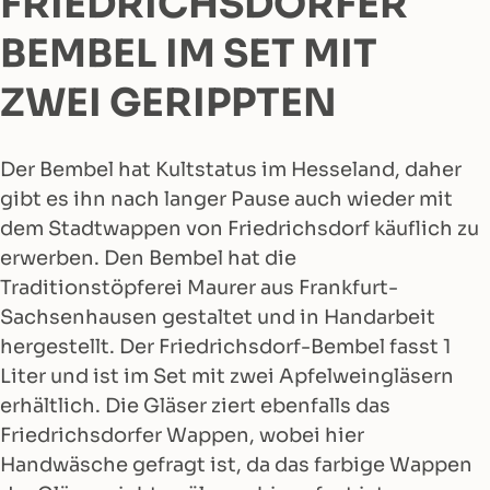
FRIEDRICHSDORFER
BEMBEL IM SET MIT
ZWEI GERIPPTEN
Der Bembel hat Kultstatus im Hesseland, daher
gibt es ihn nach langer Pause auch wieder mit
dem Stadtwappen von Friedrichsdorf käuflich zu
erwerben. Den Bembel hat die
Traditionstöpferei Maurer aus Frankfurt-
Sachsenhausen gestaltet und in Handarbeit
hergestellt. Der Friedrichsdorf-Bembel fasst 1
Liter und ist im Set mit zwei Apfelweingläsern
erhältlich. Die Gläser ziert ebenfalls das
Friedrichsdorfer Wappen, wobei hier
Handwäsche gefragt ist, da das farbige Wappen