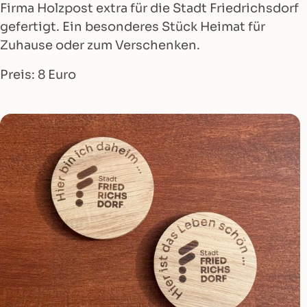
Firma Holzpost extra für die Stadt Friedrichsdorf
gefertigt. Ein besonderes Stück Heimat für
Zuhause oder zum Verschenken.
Preis: 8 Euro