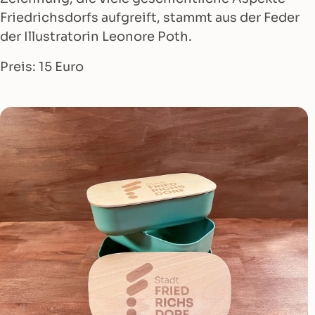
Friedrichsdorfs aufgreift, stammt aus der Feder
der Illustratorin Leonore Poth.
Preis: 15 Euro