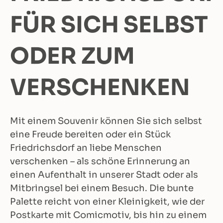
FÜR SICH SELBST
ODER ZUM
VERSCHENKEN
Mit einem Souvenir können Sie sich selbst
eine Freude bereiten oder ein Stück
Friedrichsdorf an liebe Menschen
verschenken – als schöne Erinnerung an
einen Aufenthalt in unserer Stadt oder als
Mitbringsel bei einem Besuch. Die bunte
Palette reicht von einer Kleinigkeit, wie der
Postkarte mit Comicmotiv, bis hin zu einem