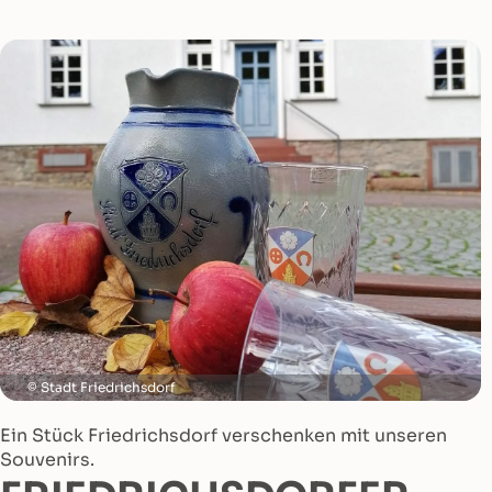
Stadt Friedrichsdorf
Ein Stück Friedrichsdorf verschenken mit unseren
Souvenirs.