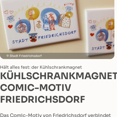
Stadt Friedrichsdorf
Hält alles fest: der Kühlschrankmagnet
KÜHLSCHRANKMAGNE
COMIC-MOTIV
FRIEDRICHSDORF
Das Comic-Motiv von Friedrichsdorf verbindet