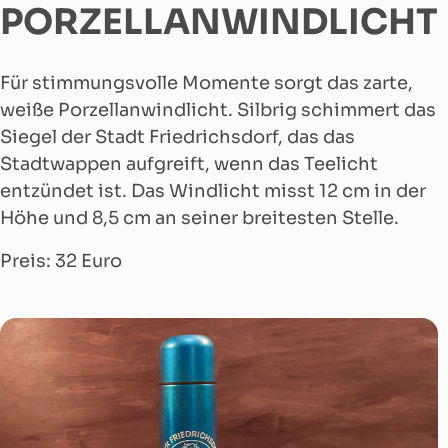
PORZELLANWINDLICHT
Für stimmungsvolle Momente sorgt das zarte,
weiße Porzellanwindlicht. Silbrig schimmert das
Siegel der Stadt Friedrichsdorf, das das
Stadtwappen aufgreift, wenn das Teelicht
entzündet ist. Das Windlicht misst 12 cm in der
Höhe und 8,5 cm an seiner breitesten Stelle.
Preis: 32 Euro