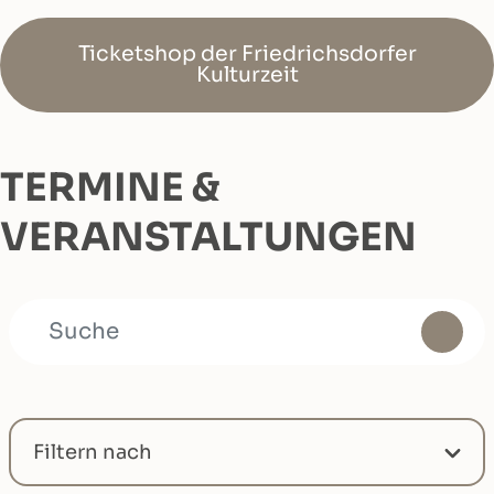
Ticketshop der Friedrichsdorfer
Kulturzeit
TERMINE &
VERANSTALTUNGEN
SUCHE
Filtern nach