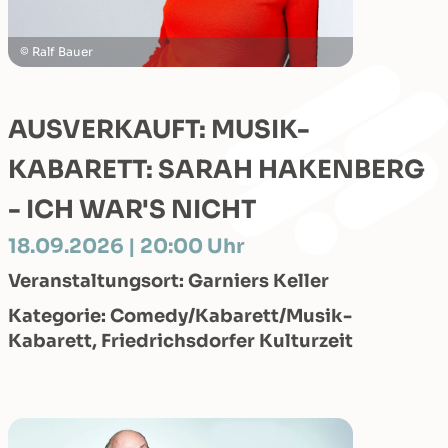
Ralf Bauer
AUSVERKAUFT: MUSIK-
KABARETT: SARAH HAKENBERG
- ICH WAR'S NICHT
18.09.2026 | 20:00 Uhr
Veranstaltungsort: Garniers Keller
Kategorie: Comedy/Kabarett/Musik-
Kabarett, Friedrichsdorfer Kulturzeit