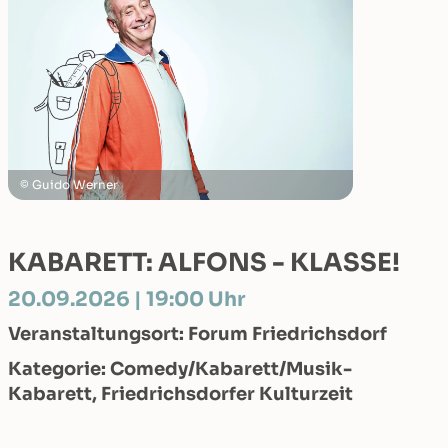
Guido Werner
KABARETT: ALFONS - KLASSE!
20.09.2026 | 19:00 Uhr
Veranstaltungsort: Forum Friedrichsdorf
Kategorie: Comedy/Kabarett/Musik-
Kabarett, Friedrichsdorfer Kulturzeit