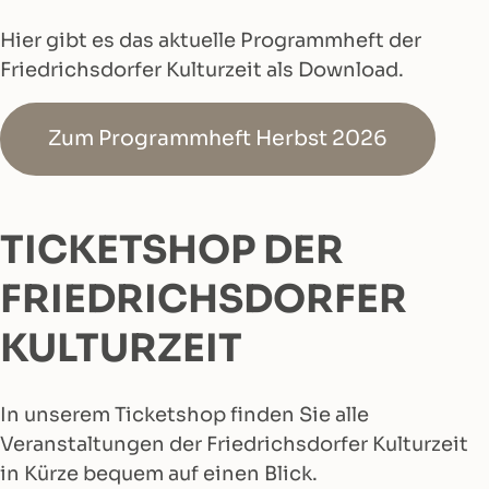
Hier gibt es das aktuelle Programmheft der
Friedrichsdorfer Kulturzeit als Download.
Zum Programmheft Herbst 2026
TICKETSHOP DER
FRIEDRICHSDORFER
KULTURZEIT
In unserem Ticketshop finden Sie alle
Veranstaltungen der Friedrichsdorfer Kulturzeit
in Kürze bequem auf einen Blick.