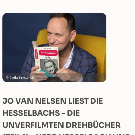
Leila Lewandt
JO VAN NELSEN LIEST DIE
HESSELBACHS - DIE
UNVERFILMTEN DREHBÜCHER