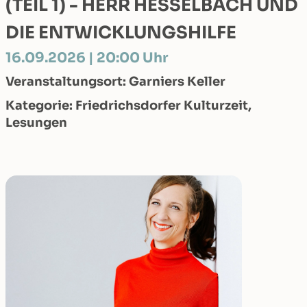
(TEIL 1) - HERR HESSELBACH UND
DIE ENTWICKLUNGSHILFE
16.09.2026 | 20:00 Uhr
Veranstaltungsort: Garniers Keller
Kategorie: Friedrichsdorfer Kulturzeit,
Lesungen