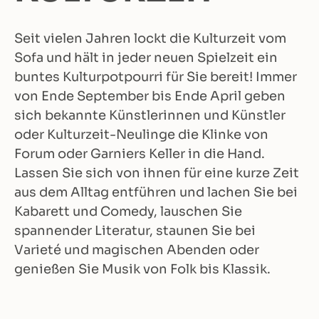
Seit vielen Jahren lockt die Kulturzeit vom
Sofa und hält in jeder neuen Spielzeit ein
buntes Kulturpotpourri für Sie bereit! Immer
von Ende September bis Ende April geben
sich bekannte Künstlerinnen und Künstler
oder Kulturzeit-Neulinge die Klinke von
Forum oder Garniers Keller in die Hand.
Lassen Sie sich von ihnen für eine kurze Zeit
aus dem Alltag entführen und lachen Sie bei
Kabarett und Comedy, lauschen Sie
spannender Literatur, staunen Sie bei
Varieté und magischen Abenden oder
genießen Sie Musik von Folk bis Klassik.