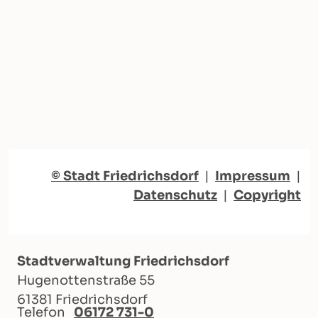
© Stadt Friedrichsdorf
|
Impressum
|
Datenschutz
|
Copyright
Stadtverwaltung Friedrichsdorf
Hugenottenstraße 55
61381 Friedrichsdorf
Telefon
06172 731-0