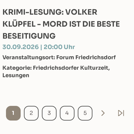
KRIMI-LESUNG: VOLKER
KLÜPFEL - MORD IST DIE BESTE
BESEITIGUNG
30.09.2026 | 20:00 Uhr
Veranstaltungsort: Forum Friedrichsdorf
Kategorie: Friedrichsdorfer Kulturzeit,
Lesungen
1
2
3
4
5