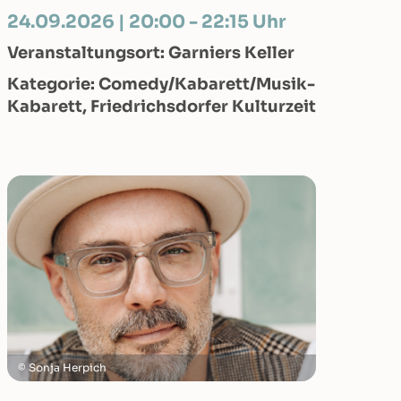
24.09.2026 | 20:00 - 22:15 Uhr
Veranstaltungsort: Garniers Keller
Kategorie: Comedy/Kabarett/Musik-
Kabarett, Friedrichsdorfer Kulturzeit
Sonja Herpich