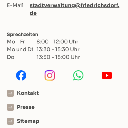
E-Mail
stadtverwaltung@friedrichsdorf.
de
Sprechzeiten
Mo - Fr
8:00 - 12:00 Uhr
Mo und Di
13:30 - 15:30 Uhr
Do
13:30 - 18:00 Uhr
Kontakt
Presse
Sitemap