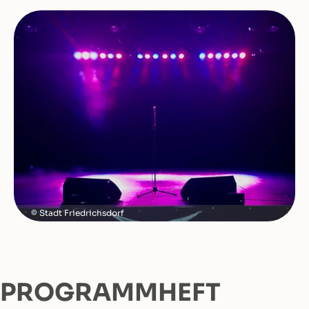
Stadt Friedrichsdorf
PROGRAMMHEFT