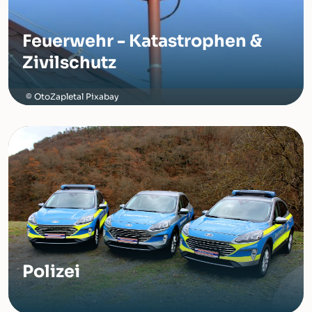
Feuerwehr - Katastrophen &
Zivilschutz
OtoZapletal Pixabay
Polizei