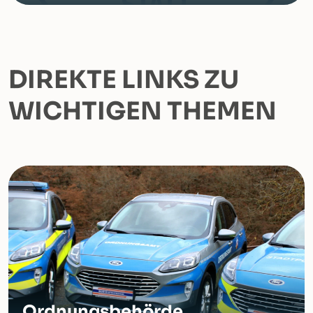
DIREKTE LINKS ZU
WICHTIGEN THEMEN
Ordnungsbehörde