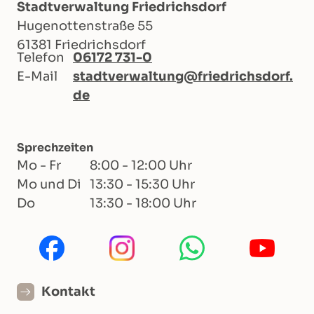
Stadtverwaltung Friedrichsdorf
Hugenottenstraße 55
61381 Friedrichsdorf
Telefon
06172 731-0
E-Mail
stadtverwaltung@friedrichsdorf.
de
Sprechzeiten
Mo - Fr
8:00 - 12:00 Uhr
Mo und Di
13:30 - 15:30 Uhr
Do
13:30 - 18:00 Uhr
Kontakt