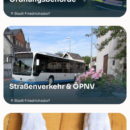
Stadt Friedrichsdorf
Straßenverkehr & ÖPNV
Stadt Friedrichsdorf