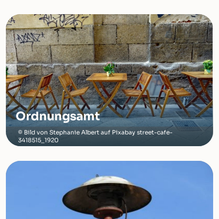
Ordnungsamt
Bild von Stephanie Albert auf Pixabay street-cafe-
3418515_1920