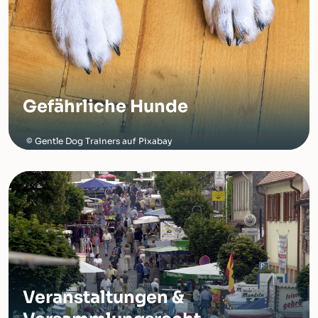
Gefährliche Hunde
Gentle Dog Trainers auf Pixabay
Veranstaltungen &