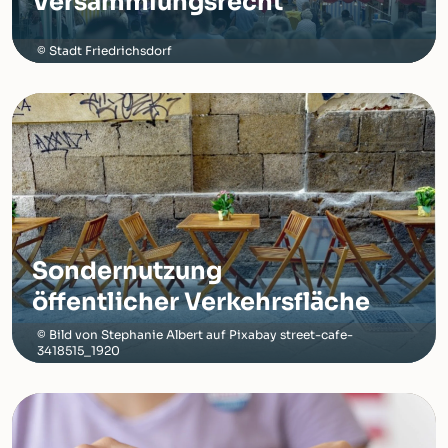
Versammlungsrecht
Stadt Friedrichsdorf
Sondernutzung
öffentlicher Verkehrsfläche
Bild von Stephanie Albert auf Pixabay street-cafe-
3418515_1920