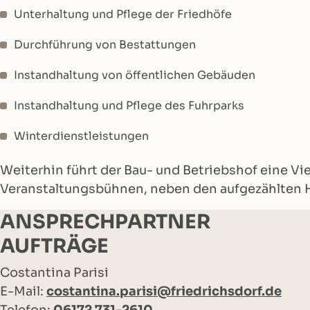
Unterhaltung und Pflege der Friedhöfe
Durchführung von Bestattungen
Instandhaltung von öffentlichen Gebäuden
Instandhaltung und Pflege des Fuhrparks
Winterdienstleistungen
Weiterhin führt der Bau- und Betriebshof eine V
Veranstaltungsbühnen, neben den aufgezählten 
ANSPRECHPARTNER
AUFTRÄGE
Costantina Parisi
E-Mail:
costantina.parisi@friedrichsdorf.de