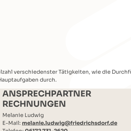
ielzahl verschiedenster Tätigkeiten, wie die Dur
Hauptaufgaben durch.
ANSPRECHPARTNER
RECHNUNGEN
Melanie Ludwig
E-Mail:
melanie.ludwig@friedrichsdorf.de