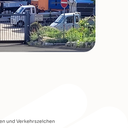
ben und Verkehrszeichen