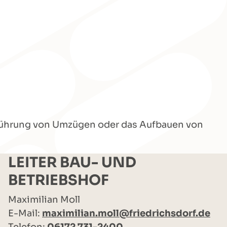
chführung von Umzügen oder das Aufbauen von
LEITER BAU- UND
BETRIEBSHOF
Maximilian Moll
E-Mail:
maximilian.moll@friedrichsdorf.de