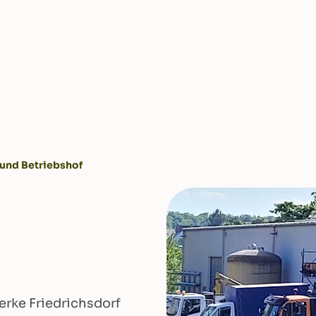
 und Betriebshof
erke Friedrichsdorf