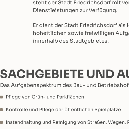
steht der Stadt Friedrichsdorf mit 
Dienstleistungen zur Verfügung.
Er dient der Stadt Friedrichsdorf als 
hoheitlichen sowie freiwilligen Auf
innerhalb des Stadtgebietes.
SACHGEBIETE UND 
Das Aufgabenspektrum des Bau- und Betriebshofes
Pflege von Grün- und Parkflächen
Kontrolle und Pflege der öffentlichen Spielplätze
Instandhaltung und Reinigung von Straßen, Wegen, 