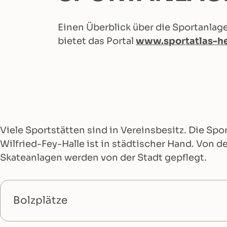
Einen Überblick über die Sportanlage
bietet das Portal
www.sportatlas-h
Viele Sportstätten sind in Vereinsbesitz. Die Sp
Wilfried-Fey-Halle ist in städtischer Hand. Von d
Skateanlagen werden von der Stadt gepflegt.
Bolzplätze