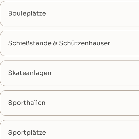
Bouleplätze
Schießstände & Schützenhäuser
Skateanlagen
Sporthallen
Sportplätze