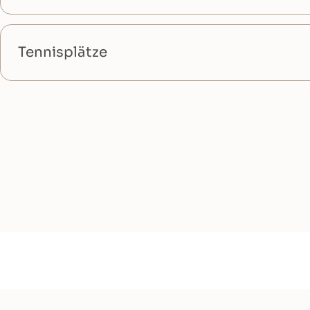
Tennisplätze