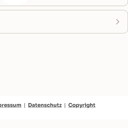
pressum
|
Datenschutz
|
Copyright