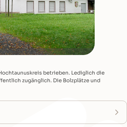
Hochtaunuskreis betrieben. Lediglich die
ffentlich zugänglich. Die Bolzplätze und