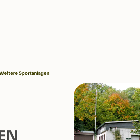
Weitere Sportanlagen
EN