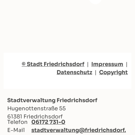
© Stadt Friedrichsdorf
|
Impressum
|
Datenschutz
|
Copyright
Stadtverwaltung Friedrichsdorf
Hugenottenstraße 55
61381 Friedrichsdorf
Telefon
06172 731-0
E-Mail
stadtverwaltung@friedrichsdorf.