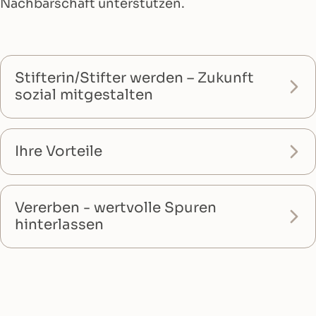
Nachbarschaft unterstützen.
Stifterin/Stifter werden – Zukunft
sozial mitgestalten
Ihre Vorteile
Vererben - wertvolle Spuren
hinterlassen