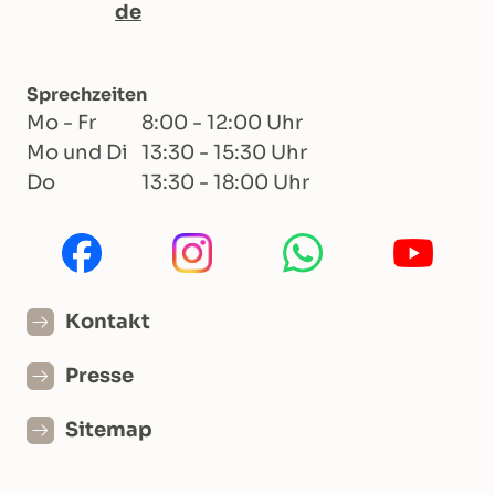
de
Sprechzeiten
Mo - Fr
8:00 - 12:00 Uhr
Mo und Di
13:30 - 15:30 Uhr
Do
13:30 - 18:00 Uhr
Kontakt
Presse
Sitemap