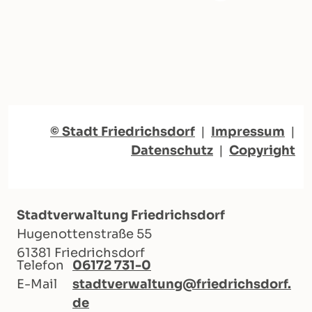
© Stadt Friedrichsdorf
|
Impressum
|
Datenschutz
|
Copyright
Stadtverwaltung Friedrichsdorf
Hugenottenstraße 55
61381 Friedrichsdorf
Telefon
06172 731-0
E-Mail
stadtverwaltung@friedrichsdorf.
de