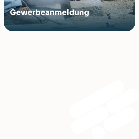
Gewerbeanmeldung