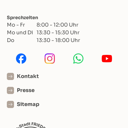
Sprechzeiten
Mo - Fr
8:00 - 12:00 Uhr
Mo und Di
13:30 - 15:30 Uhr
Do
13:30 - 18:00 Uhr
Kontakt
Presse
Sitemap