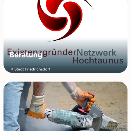
Beratung
Stadt Friedrichsdorf