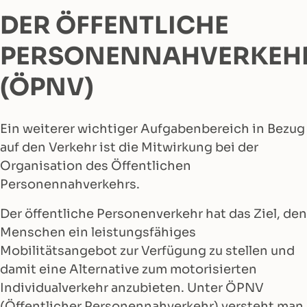
DER ÖFFENTLICHE
PERSONENNAHVERKEH
(ÖPNV)
Ein weiterer wichtiger Aufgabenbereich in Bezug
auf den Verkehr ist die Mitwirkung bei der
Organisation des Öffentlichen
Personennahverkehrs.
Der öffentliche Personenverkehr hat das Ziel, den
Menschen ein leistungsfähiges
Mobilitätsangebot zur Verfügung zu stellen und
damit eine Alternative zum motorisierten
Individualverkehr anzubieten. Unter ÖPNV
(Öffentlicher Personennahverkehr) versteht man