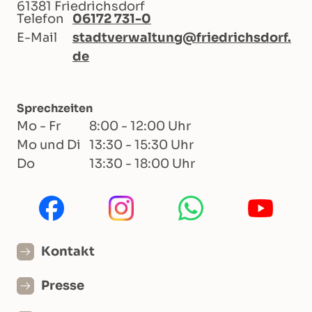
61381 Friedrichsdorf
Telefon
06172 731-0
E-Mail
stadtverwaltung@friedrichsdorf.
de
Sprechzeiten
Mo - Fr
8:00 - 12:00 Uhr
Mo und Di
13:30 - 15:30 Uhr
Do
13:30 - 18:00 Uhr
Kontakt
Presse