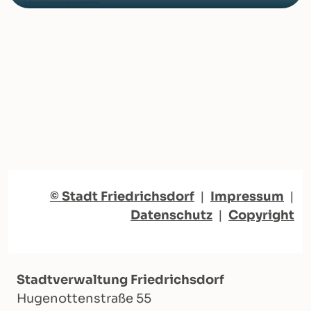
© Stadt Friedrichsdorf
|
Impressum
|
Datenschutz
|
Copyright
Stadtverwaltung Friedrichsdorf
Hugenottenstraße 55