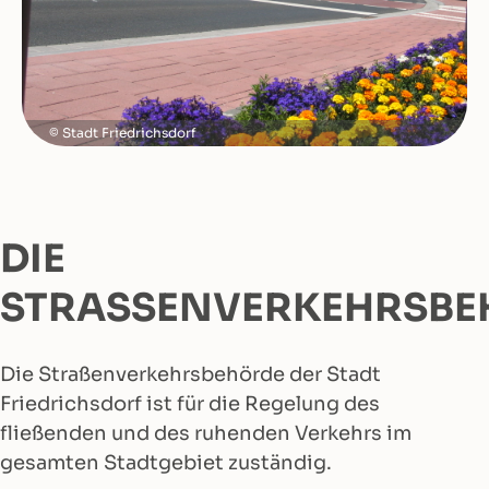
Stadt Friedrichsdorf
DIE
STRASSENVERKEHRSBE
Die Straßenverkehrsbehörde der Stadt
Friedrichsdorf ist für die Regelung des
fließenden und des ruhenden Verkehrs im
gesamten Stadtgebiet zuständig.