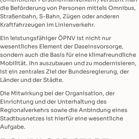
die Beförderung von Personen mittels Omnibus,
Straßenbahn, S-Bahn, Zügen oder anderen
Kraftfahrzeugen im Linienverkehr.
Ein leistungsfähiger ÖPNV ist nicht nur
wesentliches Element der Daseinsvorsorge,
sondern auch die Basis für eine klimafreundliche
Mobilität. Ihn auszubauen und zu modernisieren,
ist ein zentrales Ziel der Bundesregierung, der
Länder und der Städte.
Die Mitwirkung bei der Organisation, der
Einrichtung und der Unterhaltung des
Regionalverkehrs sowie die Anbindung eines
Stadtbusnetzes ist hierfür eine wesentliche
Aufgabe.