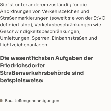
Sie ist unter anderem zuständig für die
Anordnungen von Verkehrszeichen und
Straßenmarkierungen (soweit sie von der StVO
definiert sind), Verkehrsbeschränkungen wie
Geschwindigkeitsbeschränkungen,
Umleitungen, Sperren, Einbahnstraßen und
Lichtzeichenanlagen.
Die wesentlichsten Aufgaben der
Friedrichsdorfer
Straßenverkehrsbehörde sind
beispielsweise:
Baustellengenehmigungen