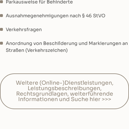
Parkausweise für Behinderte
Ausnahmegenehmigungen nach § 46 StVO
Verkehrsfragen
Anordnung von Beschilderung und Markierungen an
Straßen (Verkehrszeichen)
Weitere (Online-)Dienstleistungen,
Leistungsbeschreibungen,
Rechtsgrundlagen, weiterführende
Informationen und Suche hier >>>