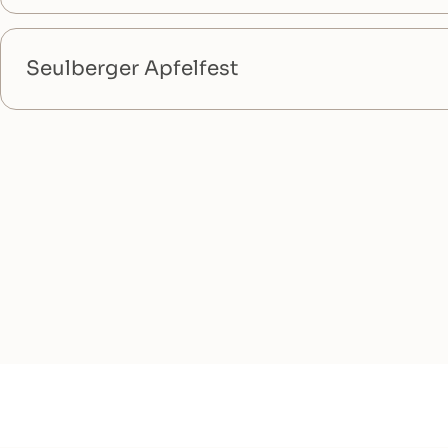
Seulberger Apfelfest