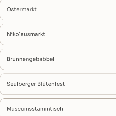
Ostermarkt
Nikolausmarkt
Brunnengebabbel
Seulberger Blütenfest
Museumsstammtisch