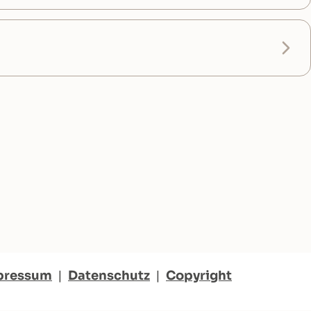
pressum
|
Datenschutz
|
Copyright