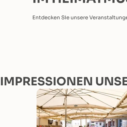
Entdecken Sie unsere Veranstaltun
IMPRESSIONEN UNS