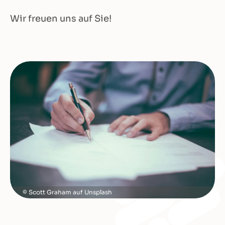
Wir freuen uns auf Sie!
Scott Graham auf Unsplash