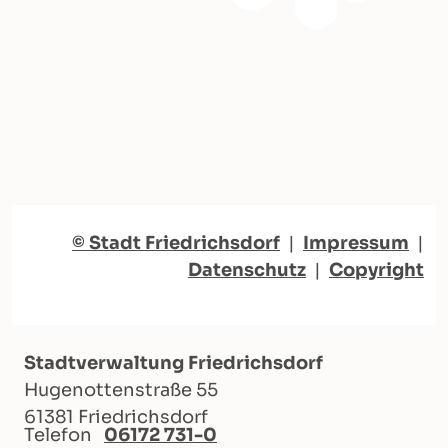
© Stadt Friedrichsdorf
|
Impressum
|
Datenschutz
|
Copyright
Stadtverwaltung Friedrichsdorf
Hugenottenstraße 55
61381 Friedrichsdorf
Telefon
06172 731-0