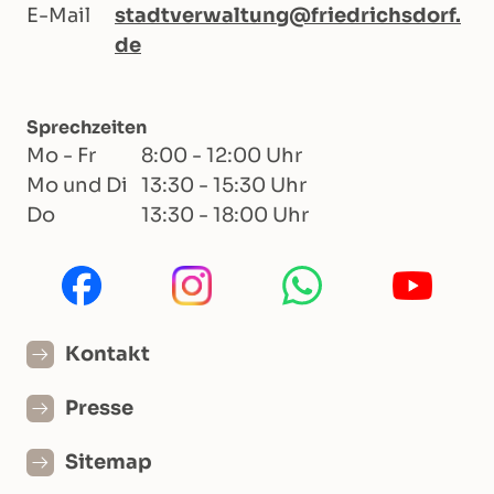
E-Mail
stadtverwaltung@friedrichsdorf.
de
Sprechzeiten
Mo - Fr
8:00 - 12:00 Uhr
Mo und Di
13:30 - 15:30 Uhr
Do
13:30 - 18:00 Uhr
Kontakt
Presse
Sitemap