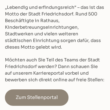
„Lebendig und erfindungsreich“ – das ist das
Motto der Stadt Friedrichsdorf. Rund 500
Beschäftigte in Rathaus,
Kinderbetreuungseinrichtungen,
Stadtwerken und vielen weiteren
städtischen Einrichtung sorgen dafür, dass
dieses Motto gelebt wird.
Möchten auch Sie Teil des Teams der Stadt
Friedrichsdorf werden? Dann schauen Sie
auf unserem Karriereportal vorbei und
bewerben sich direkt online auf freie Stellen:
Zum Stellenportal