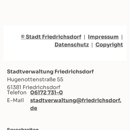
© Stadt Friedrichsdorf
|
Impressum
|
Datenschutz
|
Copyright
Stadtverwaltung Friedrichsdorf
Hugenottenstraße 55
61381 Friedrichsdorf
Telefon
06172 731-0
E-Mail
stadtverwaltung@friedrichsdorf.
de
Sprechzeiten