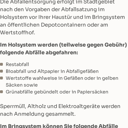
Die Abfallentsorgung erfolgt im Stadtgebiet
nach den Vorgaben der Abfallsatzung im
Holsystem vor Ihrer Haustür und im Bringsystem
an öffentlichen Depotcontainern oder am
Wertstoffhof.
Im Holsystem werden (teilweise gegen Gebühr)
folgende Abfälle abgefahren:
Restabfall
Bioabfall und Altpapier in Abfallgefäßen
Wertstoffe wahlweise in Gefäßen oder in gelben
Säcken sowie
Grünabfälle gebündelt oder in Papiersäcken
Sperrmüll, Altholz und Elektroaltgeräte werden
nach Anmeldung gesammelt.
Im Bringsystem können Sie folgende Abfälle