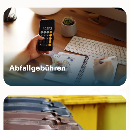
Abfallgebühren