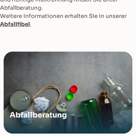
Abfallberatung.
Weitere Informationen erhalten Sie in unserer
Abfallfibel
.
Abfallberatung