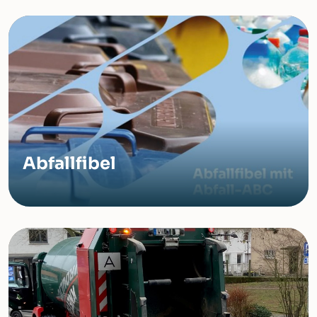
Abfallfibel