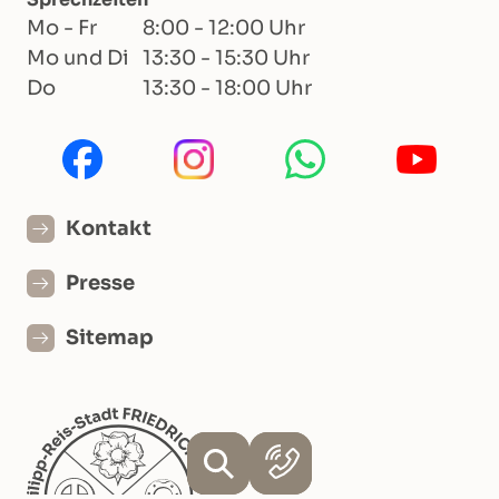
Mo - Fr
8:00 - 12:00 Uhr
Mo und Di
13:30 - 15:30 Uhr
Do
13:30 - 18:00 Uhr
Kontakt
Presse
Sitemap