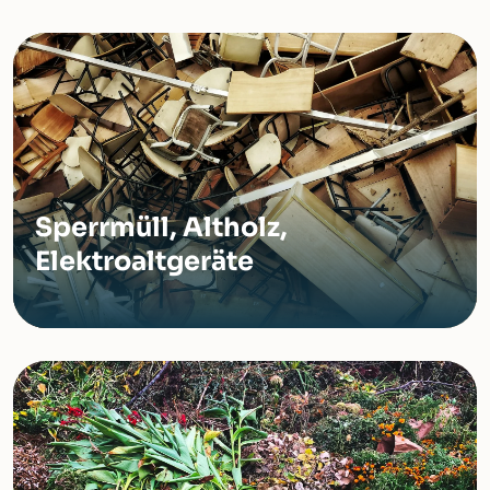
Sperrmüll, Altholz,
Elektroaltgeräte