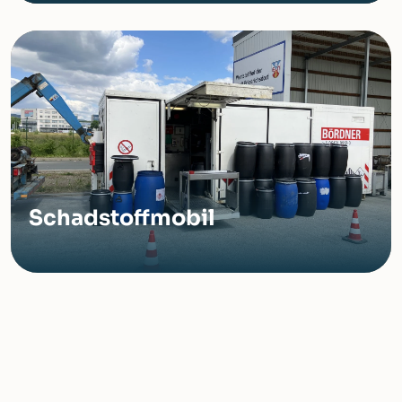
Schadstoffmobil